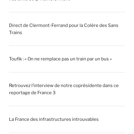
Direct de Clermont-Ferrand pour la Colère des Sans
Trains
Toufik : « On ne remplace pas un train par un bus »
Retrouvez l’interview de notre coprésidente dans ce
reportage de France 3
La France des infrastructures introuvables