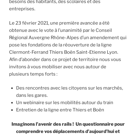
besoins des habitants, des scolaires et des
entreprises.
Le 23 février 2021, une première avancée a été
obtenue avec le vote à l’unanimité par le Conseil
Régional Auvergne Rhône-Alpes d’un amendement qui
pose les fondations de la réouverture de la ligne
Clermont-Ferrand Thiers Boën Saint-Etienne Lyon.
Afin d’abonder dans ce projet de territoire nous vous
invitons à vous mobiliser avec nous autour de
plusieurs temps forts :
Des rencontres avec les citoyens sur les marchés,
dans les gares.
Un webinaire sur les mobilités autour du train
Entretien de la ligne entre Thiers et Boën
Imaginons l’avenir des rails !
Un questionnaire pour
comprendre vos déplacements d’aujourd’hui et