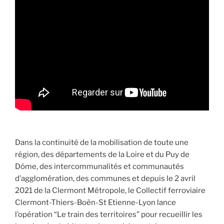
Dans la continuité de la mobilisation de toute une
région, des départements de la Loire et du Puy de
Dôme, des intercommunalités et communautés
d’agglomération, des communes et depuis le 2 avril
2021 de la Clermont Métropole, le Collectif ferroviaire
Clermont-Thiers-Boën-St Etienne-Lyon lance
l’opération “Le train des territoires” pour recueillir les