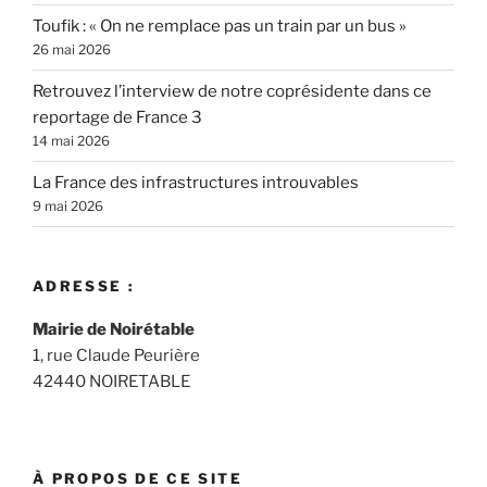
Toufik : « On ne remplace pas un train par un bus »
26 mai 2026
Retrouvez l’interview de notre coprésidente dans ce
reportage de France 3
14 mai 2026
La France des infrastructures introuvables
9 mai 2026
ADRESSE :
Mairie de Noirétable
1, rue Claude Peurière
42440 NOIRETABLE
À PROPOS DE CE SITE