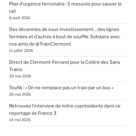
Plan d’urgence ferroviaire : 5 mesures pour sauver le
rail
6 août 2026
Des décennies de sous investissement… des lignes
fermées et d’autres à bout de souffle. Solidaire avec
nos amis de @TrainClermont
11 juillet 2026
Direct de Clermont-Ferrand pour la Colère des Sans
Trains
30 mai 2026
Toufik : « On ne remplace pas un train par un bus »
26 mai 2026
Retrouvez l’interview de notre coprésidente dans ce
reportage de France 3
14 mai 2026