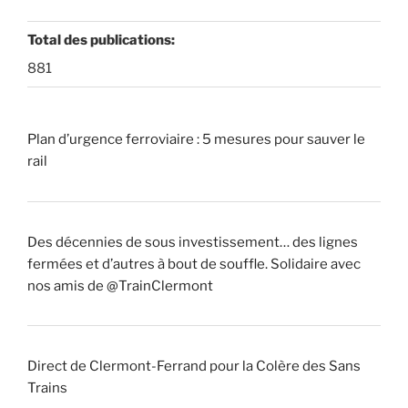
Total des publications:
881
Plan d’urgence ferroviaire : 5 mesures pour sauver le
rail
Des décennies de sous investissement… des lignes
fermées et d’autres à bout de souffle. Solidaire avec
nos amis de @TrainClermont
Direct de Clermont-Ferrand pour la Colère des Sans
Trains