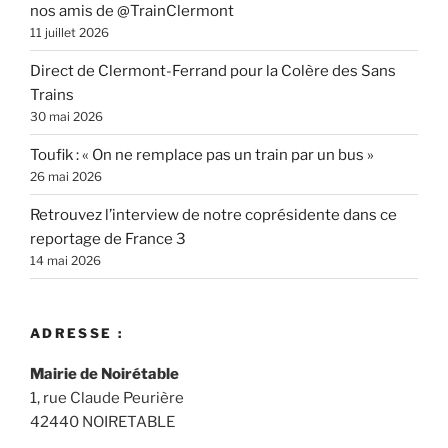
nos amis de @TrainClermont
11 juillet 2026
Direct de Clermont-Ferrand pour la Colère des Sans
Trains
30 mai 2026
Toufik : « On ne remplace pas un train par un bus »
26 mai 2026
Retrouvez l’interview de notre coprésidente dans ce
reportage de France 3
14 mai 2026
ADRESSE :
Mairie de Noirétable
1, rue Claude Peurière
42440 NOIRETABLE