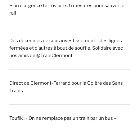
Plan d’urgence ferroviaire : 5 mesures pour sauver le
rail
Des décennies de sous investissement… des lignes
fermées et d’autres à bout de souffle. Solidaire avec
nos amis de @TrainClermont
Direct de Clermont-Ferrand pour la Colère des Sans
Trains
Toufik : « On ne remplace pas un train par un bus »