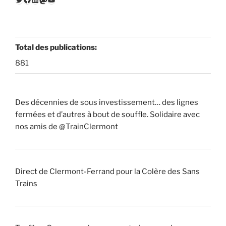
Total des publications:
881
Des décennies de sous investissement… des lignes
fermées et d’autres à bout de souffle. Solidaire avec
nos amis de @TrainClermont
Direct de Clermont-Ferrand pour la Colère des Sans
Trains