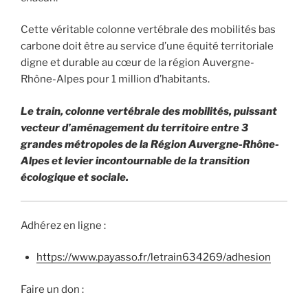
Cette véritable colonne vertébrale des mobilités bas
carbone doit être au service d’une équité territoriale
digne et durable au cœur de la région Auvergne-
Rhône-Alpes pour 1 million d’habitants.
Le train, colonne vertébrale des mobilités, puissant
vecteur d’aménagement du territoire entre 3
grandes métropoles de la Région Auvergne-Rhône-
Alpes et levier incontournable de la transition
écologique et sociale.
Adhérez en ligne :
https://www.payasso.fr/letrain634269/adhesion
Faire un don :