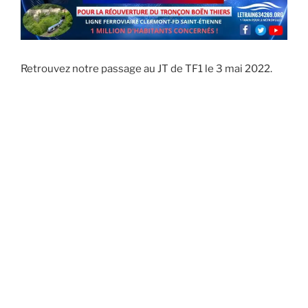
Retrouvez notre passage au JT de TF1 le 3 mai 2022.