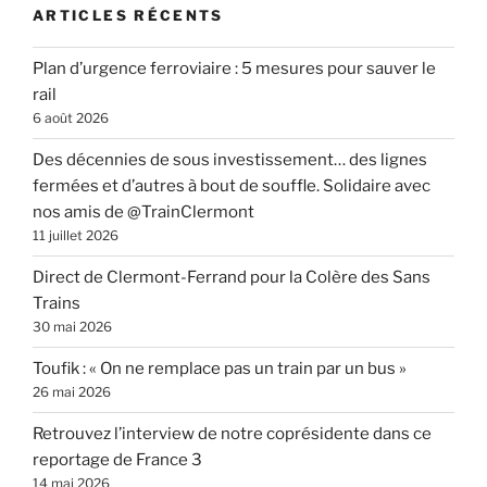
ARTICLES RÉCENTS
Plan d’urgence ferroviaire : 5 mesures pour sauver le
rail
6 août 2026
Des décennies de sous investissement… des lignes
fermées et d’autres à bout de souffle. Solidaire avec
nos amis de @TrainClermont
11 juillet 2026
Direct de Clermont-Ferrand pour la Colère des Sans
Trains
30 mai 2026
Toufik : « On ne remplace pas un train par un bus »
26 mai 2026
Retrouvez l’interview de notre coprésidente dans ce
reportage de France 3
14 mai 2026