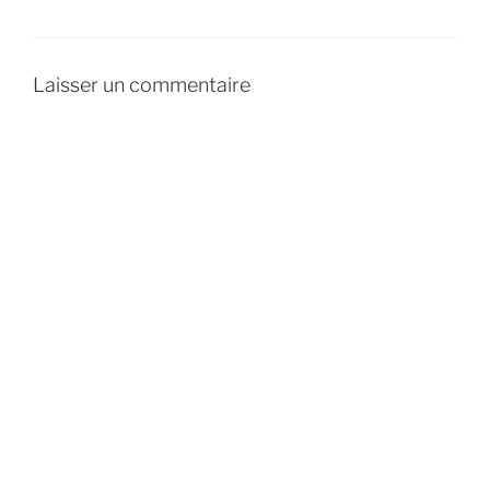
Laisser un commentaire