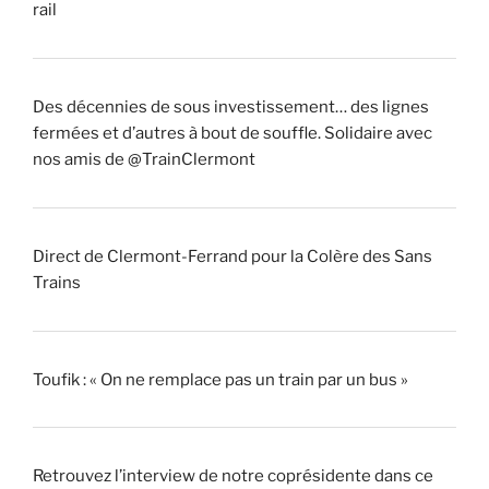
rail
Des décennies de sous investissement… des lignes
fermées et d’autres à bout de souffle. Solidaire avec
nos amis de @TrainClermont
Direct de Clermont-Ferrand pour la Colère des Sans
Trains
Toufik : « On ne remplace pas un train par un bus »
Retrouvez l’interview de notre coprésidente dans ce