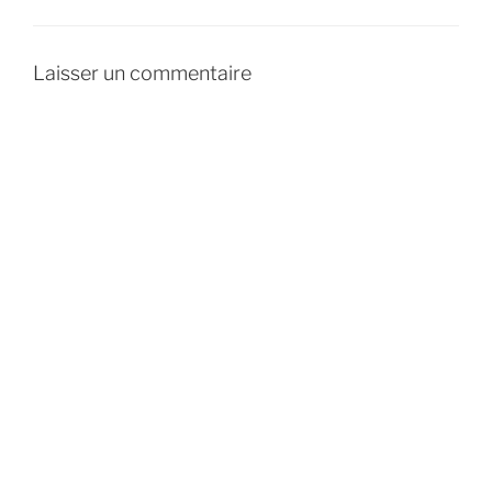
Laisser un commentaire