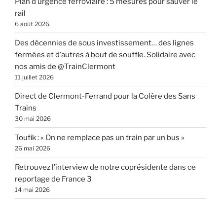
Plan d’urgence ferroviaire : 5 mesures pour sauver le
rail
6 août 2026
Des décennies de sous investissement… des lignes
fermées et d’autres à bout de souffle. Solidaire avec
nos amis de @TrainClermont
11 juillet 2026
Direct de Clermont-Ferrand pour la Colère des Sans
Trains
30 mai 2026
Toufik : « On ne remplace pas un train par un bus »
26 mai 2026
Retrouvez l’interview de notre coprésidente dans ce
reportage de France 3
14 mai 2026