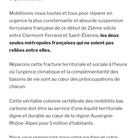
Mobilisons-nous toutes et tous pour réparer en
urgence la plus consternante et absurde suspension
ferroviaire française de ce début de 21ème siècle
entre Clermont-Ferrand et Saint-Étienne,
les deux
seules métropoles françaises qui ne soient pas
reliées entre elles.
Réparons cette fracture territoriale et sociale à l’heure
où l’urgence climatique et la complémentarité des
bassins de vie sont au cœur des préoccupations de
chacun.
Cette véritable colonne vertébrale des mobilités bas
carbone doit être au service d’une équité territoriale
digne et durable au cœur de la région Auvergne-
Rhône-Alpes pour 1 million d’habitants.
Nous vous remercions pour votre soutien et votre