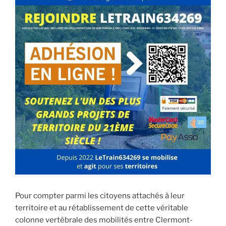
Pour compter parmi les citoyens attachés à leur
territoire et au rétablissement de cette véritable
colonne vertébrale des mobilités entre Clermont-