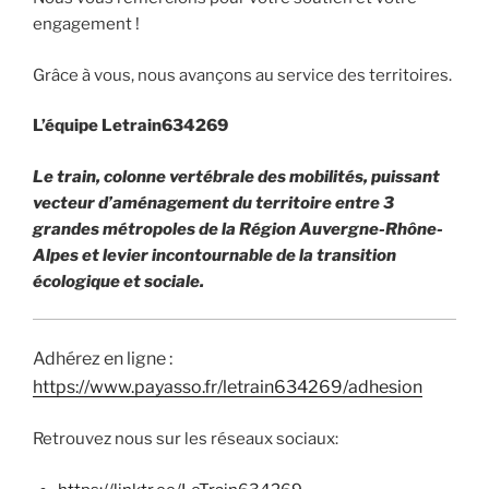
engagement !
Grâce à vous, nous avançons au service des territoires.
L’équipe Letrain634269
Le train, colonne vertébrale des mobilités, puissant
vecteur d’aménagement du territoire entre 3
grandes métropoles de la Région Auvergne-Rhône-
Alpes et levier incontournable de la transition
écologique et sociale.
Adhérez en ligne :
https://www.payasso.fr/letrain634269/adhesion
Retrouvez nous sur les réseaux sociaux: