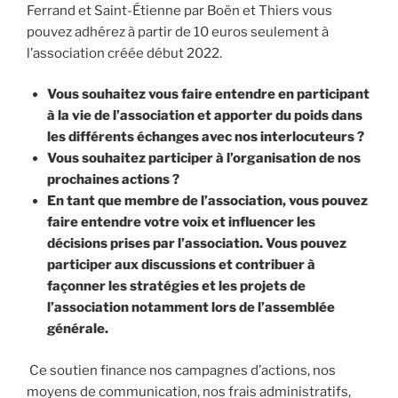
Ferrand et Saint-Étienne par Boën et Thiers vous
pouvez adhérez à partir de 10 euros seulement à
l’association créée début 2022.
Vous souhaitez vous faire entendre en participant
à la vie de l’association et apporter du poids dans
les différents échanges avec nos interlocuteurs ?
Vous souhaitez participer à l’organisation de nos
prochaines actions ?
En tant que membre de l’association, vous pouvez
faire entendre votre voix et influencer les
décisions prises par l’association. Vous pouvez
participer aux discussions et contribuer à
façonner les stratégies et les projets de
l’association notamment lors de l’assemblée
générale.
Ce soutien finance nos campagnes d’actions, nos
moyens de communication, nos frais administratifs,