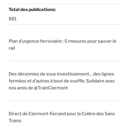
Total des publications:
881
Plan d’urgence ferroviaire : 5 mesures pour sauver le
rail
Des décennies de sous investissement… des lignes
fermées et d’autres à bout de souffle. Solidaire avec
nos amis de @TrainClermont
Direct de Clermont-Ferrand pour la Colère des Sans
Trains