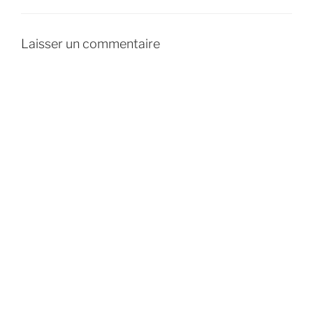
Laisser un commentaire