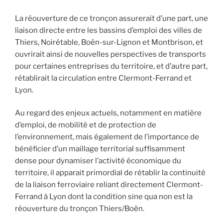
La réouverture de ce tronçon assurerait d’une part, une
liaison directe entre les bassins d’emploi des villes de
Thiers, Noirétable, Boën-sur-Lignon et Montbrison, et
ouvrirait ainsi de nouvelles perspectives de transports
pour certaines entreprises du territoire, et d’autre part,
rétablirait la circulation entre Clermont-Ferrand et
Lyon.
Au regard des enjeux actuels, notamment en matière
d’emploi, de mobilité et de protection de
l’environnement, mais également de l’importance de
bénéficier d’un maillage territorial suffisamment
dense pour dynamiser l’activité économique du
territoire, il apparait primordial de rétablir la continuité
de la liaison ferroviaire reliant directement Clermont-
Ferrand à Lyon dont la condition sine qua non est la
réouverture du tronçon Thiers/Boën.