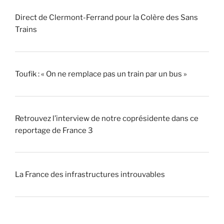
Direct de Clermont-Ferrand pour la Colère des Sans
Trains
Toufik : « On ne remplace pas un train par un bus »
Retrouvez l’interview de notre coprésidente dans ce
reportage de France 3
La France des infrastructures introuvables