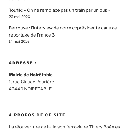
Toufik : « On ne remplace pas un train par un bus »
26 mai 2026
Retrouvez l’interview de notre coprésidente dans ce
reportage de France 3
14 mai 2026
ADRESSE :
Mairie de Noirétable
1, rue Claude Peurière
42440 NOIRETABLE
À PROPOS DE CE SITE
La réouverture de la liaison ferroviaire Thiers Boën est