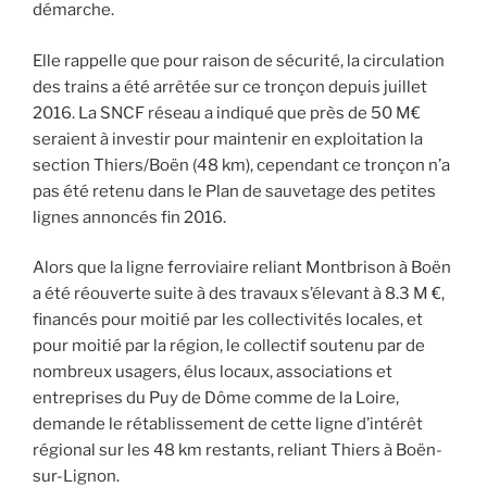
démarche.
Elle rappelle que pour raison de sécurité, la circulation
des trains a été arrêtée sur ce tronçon depuis juillet
2016. La SNCF réseau a indiqué que près de 50 M€
seraient à investir pour maintenir en exploitation la
section Thiers/Boën (48 km), cependant ce tronçon n’a
pas été retenu dans le Plan de sauvetage des petites
lignes annoncés fin 2016.
Alors que la ligne ferroviaire reliant Montbrison à Boën
a été réouverte suite à des travaux s’élevant à 8.3 M €,
financés pour moitié par les collectivités locales, et
pour moitié par la région, le collectif soutenu par de
nombreux usagers, élus locaux, associations et
entreprises du Puy de Dôme comme de la Loire,
demande le rétablissement de cette ligne d’intérêt
régional sur les 48 km restants, reliant Thiers à Boën-
sur-Lignon.