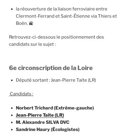
la réouverture de la liaison ferroviaire entre
Clermont-Ferrand et Saint-Étienne via Thiers et
Boën. 🚉
Retrouvez-ci-dessous le positionnement des
candidats sur le sujet :
6e circonscription de la Loire
Député sortant : Jean-Pierre Taite (LR)
Candidats :
Norbert Trichard (Extrême-gauche)
Jean-Pierre Taite (LR)
M. Alexandre SILVA DVC
Sandrine Haury (Écologistes)