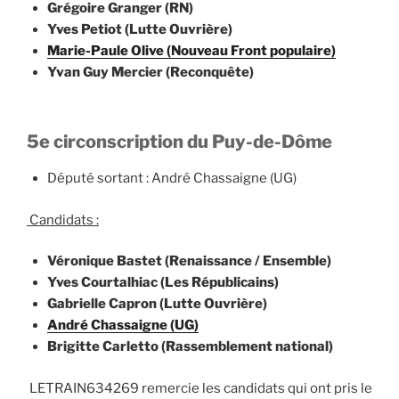
Grégoire Granger (RN)
Yves Petiot (Lutte Ouvrière)
Marie-Paule Olive (Nouveau Front populaire)
Yvan Guy Mercier (Reconquête)
5e circonscription du Puy-de-Dôme
Député sortant : André Chassaigne (UG)
Candidats :
Véronique Bastet (Renaissance / Ensemble)
Yves Courtalhiac (Les Républicains)
Gabrielle Capron (Lutte Ouvrière)
André Chassaigne (UG)
Brigitte Carletto (Rassemblement national)
LETRAIN634269 remercie les candidats qui ont pris le