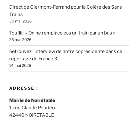
Direct de Clermont-Ferrand pour la Colère des Sans
Trains
30 mai 2026
Toufik : « On ne remplace pas un train par un bus »
26 mai 2026
Retrouvez l’interview de notre coprésidente dans ce
reportage de France 3
14 mai 2026
ADRESSE :
Mairie de Noirétable
1, rue Claude Peurière
42440 NOIRETABLE