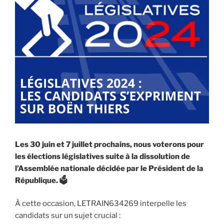
Les 30 juin et 7 juillet prochains, nous voterons pour
les élections législatives suite à la dissolution de
l’Assemblée nationale décidée par le Président de la
République.
🗳️
À cette occasion, LETRAIN634269 interpelle les
candidats sur un sujet crucial :