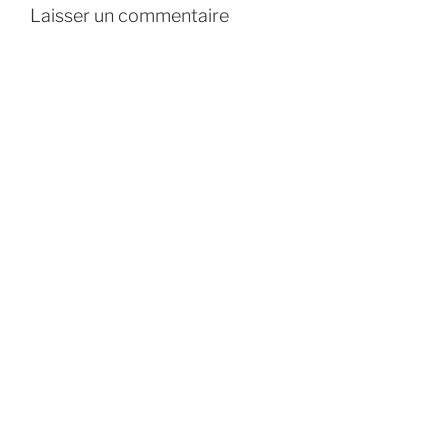
Laisser un commentaire