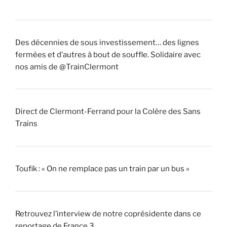
Des décennies de sous investissement… des lignes
fermées et d’autres à bout de souffle. Solidaire avec
nos amis de @TrainClermont
Direct de Clermont-Ferrand pour la Colère des Sans
Trains
Toufik : « On ne remplace pas un train par un bus »
Retrouvez l’interview de notre coprésidente dans ce
reportage de France 3