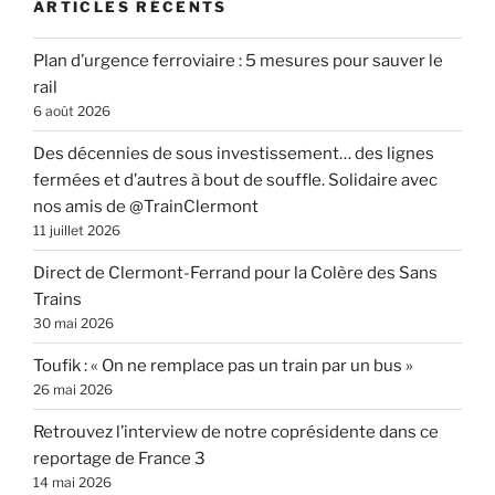
ARTICLES RÉCENTS
Plan d’urgence ferroviaire : 5 mesures pour sauver le
rail
6 août 2026
Des décennies de sous investissement… des lignes
fermées et d’autres à bout de souffle. Solidaire avec
nos amis de @TrainClermont
11 juillet 2026
Direct de Clermont-Ferrand pour la Colère des Sans
Trains
30 mai 2026
Toufik : « On ne remplace pas un train par un bus »
26 mai 2026
Retrouvez l’interview de notre coprésidente dans ce
reportage de France 3
14 mai 2026