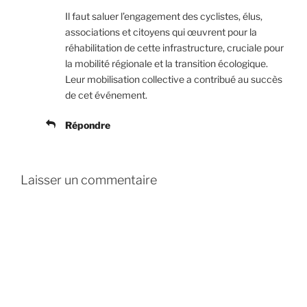
Il faut saluer l’engagement des cyclistes, élus,
associations et citoyens qui œuvrent pour la
réhabilitation de cette infrastructure, cruciale pour
la mobilité régionale et la transition écologique.
Leur mobilisation collective a contribué au succès
de cet événement.
Répondre
Laisser un commentaire