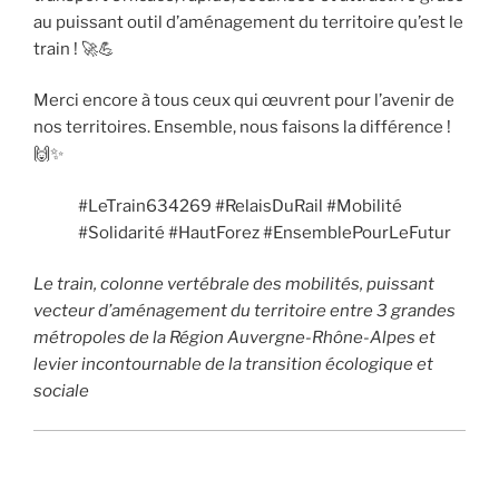
au puissant outil d’aménagement du territoire qu’est le
train ! 🚀💪
Merci encore à tous ceux qui œuvrent pour l’avenir de
nos territoires. Ensemble, nous faisons la différence !
🙌✨
#LeTrain634269 #RelaisDuRail #Mobilité
#Solidarité #HautForez #EnsemblePourLeFutur
Le train, colonne vertébrale des mobilités, puissant
vecteur d’aménagement du territoire entre 3 grandes
métropoles de la Région Auvergne-Rhône-Alpes et
levier incontournable de la transition écologique et
sociale