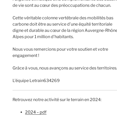
de vie sont au cœur des préoccupations de chacun.
Cette véritable colonne vertébrale des mobilités bas
carbone doit être au service d’une équité territoriale
digne et durable au cœur de la région Auvergne-Rhôn
Alpes pour 1 million d’habitants.
Nous vous remercions pour votre soutien et votre
engagement !
Grâce à vous, nous avançons au service des territoires
L’équipe Letrain634269
Retrouvez notre activité sur le terrain en 2024:
2024 – pdf