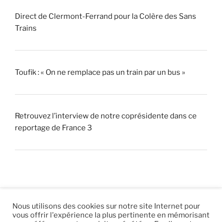
Direct de Clermont-Ferrand pour la Colère des Sans
Trains
Toufik : « On ne remplace pas un train par un bus »
Retrouvez l’interview de notre coprésidente dans ce
reportage de France 3
Nous utilisons des cookies sur notre site Internet pour
vous offrir l'expérience la plus pertinente en mémorisant