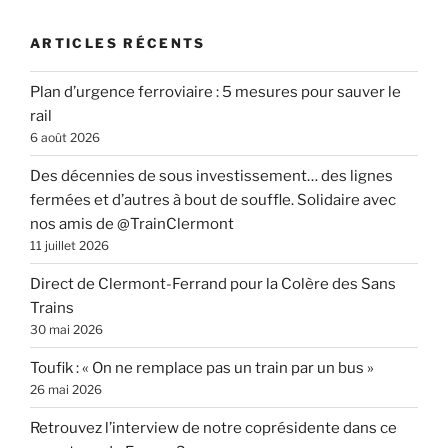
:
ARTICLES RÉCENTS
Plan d’urgence ferroviaire : 5 mesures pour sauver le
rail
6 août 2026
Des décennies de sous investissement… des lignes
fermées et d’autres à bout de souffle. Solidaire avec
nos amis de @TrainClermont
11 juillet 2026
Direct de Clermont-Ferrand pour la Colère des Sans
Trains
30 mai 2026
Toufik : « On ne remplace pas un train par un bus »
26 mai 2026
Retrouvez l’interview de notre coprésidente dans ce