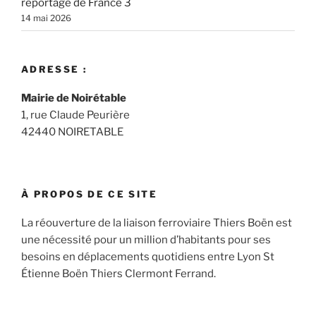
reportage de France 3
14 mai 2026
ADRESSE :
Mairie de Noirétable
1, rue Claude Peurière
42440 NOIRETABLE
À PROPOS DE CE SITE
La réouverture de la liaison ferroviaire Thiers Boën est
une nécessité pour un million d’habitants pour ses
besoins en déplacements quotidiens entre Lyon St
Étienne Boën Thiers Clermont Ferrand.