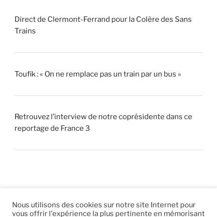
Direct de Clermont-Ferrand pour la Colère des Sans
Trains
Toufik : « On ne remplace pas un train par un bus »
Retrouvez l’interview de notre coprésidente dans ce
reportage de France 3
Nous utilisons des cookies sur notre site Internet pour
vous offrir l'expérience la plus pertinente en mémorisant