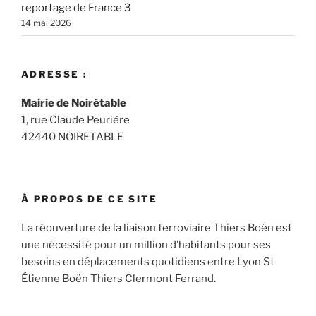
reportage de France 3
14 mai 2026
ADRESSE :
Mairie de Noirétable
1, rue Claude Peurière
42440 NOIRETABLE
À PROPOS DE CE SITE
La réouverture de la liaison ferroviaire Thiers Boën est
une nécessité pour un million d’habitants pour ses
besoins en déplacements quotidiens entre Lyon St
Étienne Boën Thiers Clermont Ferrand.