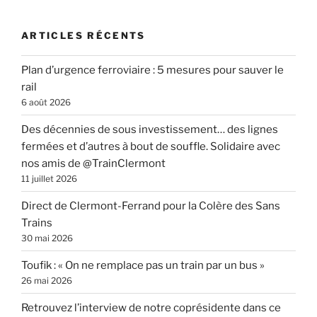
:
ARTICLES RÉCENTS
Plan d’urgence ferroviaire : 5 mesures pour sauver le
rail
6 août 2026
Des décennies de sous investissement… des lignes
fermées et d’autres à bout de souffle. Solidaire avec
nos amis de @TrainClermont
11 juillet 2026
Direct de Clermont-Ferrand pour la Colère des Sans
Trains
30 mai 2026
Toufik : « On ne remplace pas un train par un bus »
26 mai 2026
Retrouvez l’interview de notre coprésidente dans ce