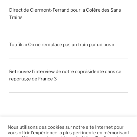
Direct de Clermont-Ferrand pour la Colère des Sans
Trains
Toufik : « On ne remplace pas un train par un bus »
Retrouvez l’interview de notre coprésidente dans ce
reportage de France 3
Nous utilisons des cookies sur notre site Internet pour
vous offrir l'expérience la plus pertinente en mémorisant