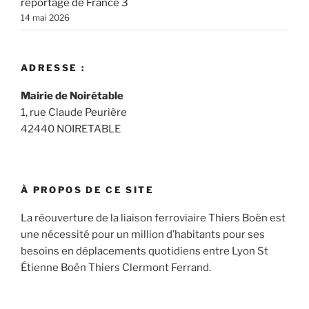
reportage de France 3
14 mai 2026
ADRESSE :
Mairie de Noirétable
1, rue Claude Peurière
42440 NOIRETABLE
À PROPOS DE CE SITE
La réouverture de la liaison ferroviaire Thiers Boën est
une nécessité pour un million d’habitants pour ses
besoins en déplacements quotidiens entre Lyon St
Étienne Boën Thiers Clermont Ferrand.