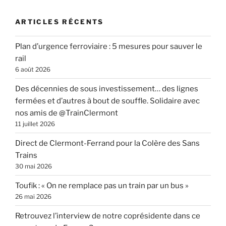
:
ARTICLES RÉCENTS
Plan d’urgence ferroviaire : 5 mesures pour sauver le
rail
6 août 2026
Des décennies de sous investissement… des lignes
fermées et d’autres à bout de souffle. Solidaire avec
nos amis de @TrainClermont
11 juillet 2026
Direct de Clermont-Ferrand pour la Colère des Sans
Trains
30 mai 2026
Toufik : « On ne remplace pas un train par un bus »
26 mai 2026
Retrouvez l’interview de notre coprésidente dans ce