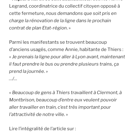
Legrand, coordinatrice du collectif citoyen opposé à
cette fermeture,
nous demandons que soit pris en
charge la rénovation de la ligne dans le prochain
contrat de plan Etat-région
. »
Parmi les manifestants se trouvent beaucoup
d’anciens usagés, comme Annie, habitante de Thiers :
«
Je prenais la ligne pour aller à Lyon avant, maintenant
il faut prendre le bus ou prendre plusieurs trains, ça
prend la journée. »
…/…
«
Beaucoup de gens à Thiers travaillent à Clermont, à
Montbrison, beaucoup d’entre eux veulent pouvoir
aller travailler en train, c’est très important pour
l’attractivité de notre ville.
»
Lire l’intégralité de l’article sur :