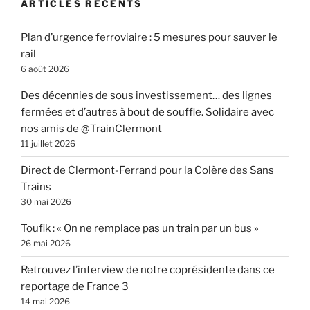
ARTICLES RÉCENTS
Plan d’urgence ferroviaire : 5 mesures pour sauver le
rail
6 août 2026
Des décennies de sous investissement… des lignes
fermées et d’autres à bout de souffle. Solidaire avec
nos amis de @TrainClermont
11 juillet 2026
Direct de Clermont-Ferrand pour la Colère des Sans
Trains
30 mai 2026
Toufik : « On ne remplace pas un train par un bus »
26 mai 2026
Retrouvez l’interview de notre coprésidente dans ce
reportage de France 3
14 mai 2026