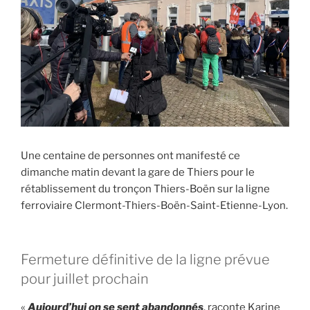
Une centaine de personnes ont manifesté ce
dimanche matin devant la gare de Thiers pour le
rétablissement du tronçon Thiers-Boën sur la ligne
ferroviaire Clermont-Thiers-Boën-Saint-Etienne-Lyon.
Fermeture définitive de la ligne prévue
pour juillet prochain
«
Aujourd’hui on se sent abandonnés
, raconte Karine