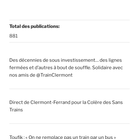
Total des publications:
881
Des décennies de sous investissement… des lignes
fermées et d’autres à bout de souffle. Solidaire avec
nos amis de @TrainClermont
Direct de Clermont-Ferrand pour la Colère des Sans
Trains
Toufik : « On ne remplace pas un train par un bus »