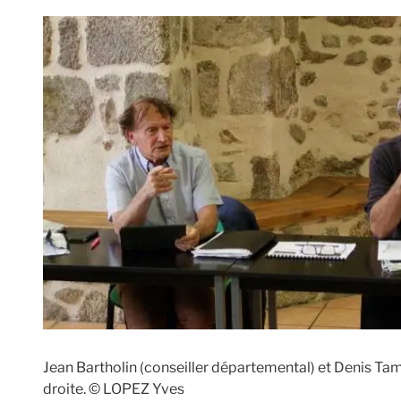
Jean Bartholin (conseiller départemental) et Denis Ta
droite. © LOPEZ Yves