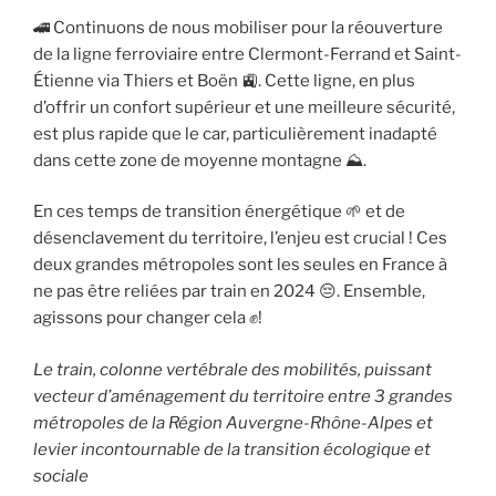
🚄 Continuons de nous mobiliser pour la réouverture
de la ligne ferroviaire entre Clermont-Ferrand et Saint-
Étienne via Thiers et Boën 🚉. Cette ligne, en plus
d’offrir un confort supérieur et une meilleure sécurité,
est plus rapide que le car, particulièrement inadapté
dans cette zone de moyenne montagne ⛰️.
En ces temps de transition énergétique 🌱 et de
désenclavement du territoire, l’enjeu est crucial ! Ces
deux grandes métropoles sont les seules en France à
ne pas être reliées par train en 2024 😔. Ensemble,
agissons pour changer cela ✊!
Le train, colonne vertébrale des mobilités, puissant
vecteur d’aménagement du territoire entre 3 grandes
métropoles de la Région Auvergne-Rhône-Alpes et
levier incontournable de la transition écologique et
sociale