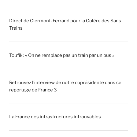
Direct de Clermont-Ferrand pour la Colère des Sans
Trains
Toufik : « On ne remplace pas un train par un bus »
Retrouvez l’interview de notre coprésidente dans ce
reportage de France 3
La France des infrastructures introuvables