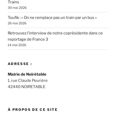
Trains
30 mai 2026
Toufik : « On ne remplace pas un train par un bus »
26 mai 2026
Retrouvez l’interview de notre coprésidente dans ce
reportage de France 3
14 mai 2026
ADRESSE :
Mairie de Noirétable
1, rue Claude Peurière
42440 NOIRETABLE
À PROPOS DE CE SITE