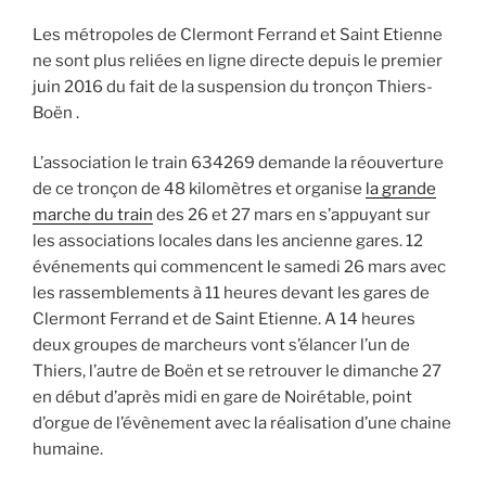
Les métropoles de Clermont Ferrand et Saint Etienne
ne sont plus reliées en ligne directe depuis le premier
juin 2016 du fait de la suspension du tronçon Thiers-
Boën .
L’association le train 634269 demande la réouverture
de ce tronçon de 48 kilomètres et organise
la grande
marche du train
des 26 et 27 mars en s’appuyant sur
les associations locales dans les ancienne gares. 12
événements qui commencent le samedi 26 mars avec
les rassemblements à 11 heures devant les gares de
Clermont Ferrand et de Saint Etienne. A 14 heures
deux groupes de marcheurs vont s’élancer l’un de
Thiers, l’autre de Boën et se retrouver le dimanche 27
en début d’après midi en gare de Noirétable, point
d’orgue de l’évènement avec la réalisation d’une chaine
humaine.