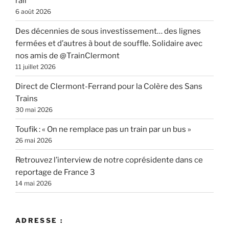
rail
6 août 2026
Des décennies de sous investissement… des lignes
fermées et d’autres à bout de souffle. Solidaire avec
nos amis de @TrainClermont
11 juillet 2026
Direct de Clermont-Ferrand pour la Colère des Sans
Trains
30 mai 2026
Toufik : « On ne remplace pas un train par un bus »
26 mai 2026
Retrouvez l’interview de notre coprésidente dans ce
reportage de France 3
14 mai 2026
ADRESSE :