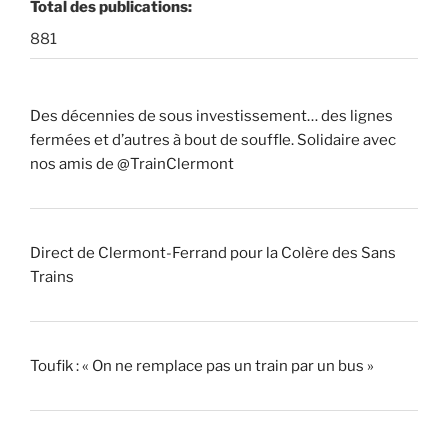
Total des publications:
881
Des décennies de sous investissement… des lignes
fermées et d’autres à bout de souffle. Solidaire avec
nos amis de @TrainClermont
Direct de Clermont-Ferrand pour la Colère des Sans
Trains
Toufik : « On ne remplace pas un train par un bus »