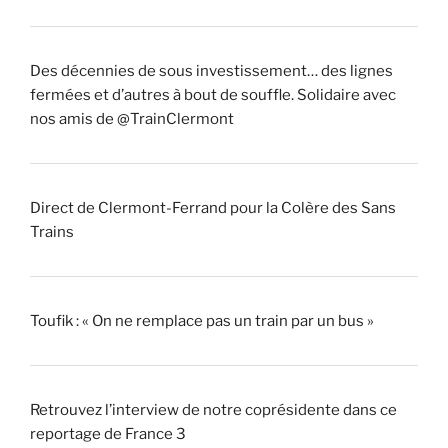
Des décennies de sous investissement… des lignes
fermées et d’autres à bout de souffle. Solidaire avec
nos amis de @TrainClermont
Direct de Clermont-Ferrand pour la Colère des Sans
Trains
Toufik : « On ne remplace pas un train par un bus »
Retrouvez l’interview de notre coprésidente dans ce
reportage de France 3