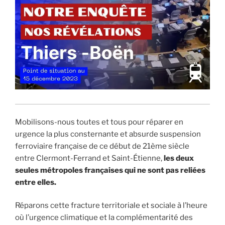
Mobilisons-nous toutes et tous pour réparer en
urgence la plus consternante et absurde suspension
ferroviaire française de ce début de 21ème siècle
entre Clermont-Ferrand et Saint-Étienne,
les deux
seules métropoles françaises qui ne sont pas reliées
entre elles.
Réparons cette fracture territoriale et sociale à l’heure
où l’urgence climatique et la complémentarité des