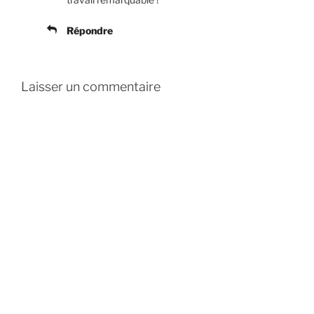
Répondre
Laisser un commentaire