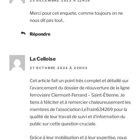
23 DÉCEMBRE 2023 À 12H16
Merci pour cet enquete, comme toujours on ne
nous dit pas tout..
Répondre
La Celloise
27 OCTOBRE 2024 À 22H03
Cet article fait un point très complet et détaillé sur
l’avancement du dossier de réouverture de la ligne
ferroviaire Clermont-Ferrand – Saint-Étienne. Je
tiens à féliciter et à remercier chaleureusement les
membres de l’association LeTrain634269 pour la
qualité de leur travail de suivi et d’information du
public sur cette question cruciale.
Grâce à leur mobilisation et à leur expertise, nous