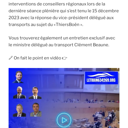
interventions de conseillers régionaux lors de la
dernière séance plénière qui s’est tenu le 15 décembre
2023 avec la réponse du vice-président délégué aux
transports au sujet du «ThiersBoën ».
Vous trouverez également un entretien exclusif avec
le ministre délégué au transport Clément Beaune.
🔗 On fait le point en vidéo 👉