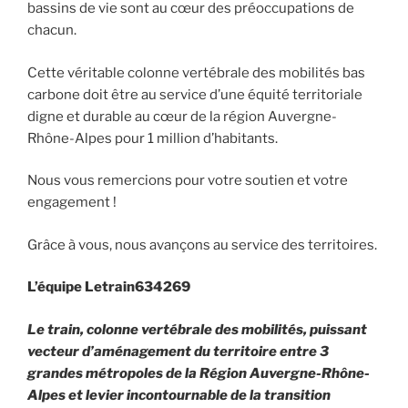
bassins de vie sont au cœur des préoccupations de
chacun.
Cette véritable colonne vertébrale des mobilités bas
carbone doit être au service d’une équité territoriale
digne et durable au cœur de la région Auvergne-
Rhône-Alpes pour 1 million d’habitants.
Nous vous remercions pour votre soutien et votre
engagement !
Grâce à vous, nous avançons au service des territoires.
L’équipe Letrain634269
Le train, colonne vertébrale des mobilités, puissant
vecteur d’aménagement du territoire entre 3
grandes métropoles de la Région Auvergne-Rhône-
Alpes et levier incontournable de la transition