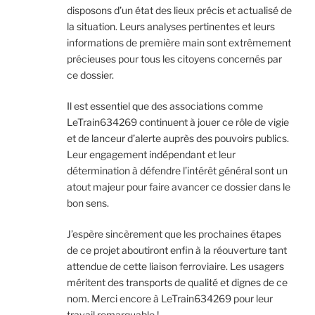
disposons d’un état des lieux précis et actualisé de
la situation. Leurs analyses pertinentes et leurs
informations de première main sont extrêmement
précieuses pour tous les citoyens concernés par
ce dossier.
Il est essentiel que des associations comme
LeTrain634269 continuent à jouer ce rôle de vigie
et de lanceur d’alerte auprès des pouvoirs publics.
Leur engagement indépendant et leur
détermination à défendre l’intérêt général sont un
atout majeur pour faire avancer ce dossier dans le
bon sens.
J’espère sincèrement que les prochaines étapes
de ce projet aboutiront enfin à la réouverture tant
attendue de cette liaison ferroviaire. Les usagers
méritent des transports de qualité et dignes de ce
nom. Merci encore à LeTrain634269 pour leur
travail remarquable !