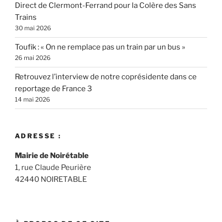
Direct de Clermont-Ferrand pour la Colère des Sans
Trains
30 mai 2026
Toufik : « On ne remplace pas un train par un bus »
26 mai 2026
Retrouvez l’interview de notre coprésidente dans ce
reportage de France 3
14 mai 2026
ADRESSE :
Mairie de Noirétable
1, rue Claude Peurière
42440 NOIRETABLE