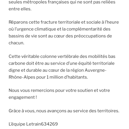
seules métropoles françaises qui ne sont pas reliées
entre elles.
Réparons cette fracture territoriale et sociale à l’heure
où l’urgence climatique et la complémentarité des
bassins de vie sont au cœur des préoccupations de
chacun.
Cette véritable colonne vertébrale des mobilités bas
carbone doit être au service d’une équité territoriale
digne et durable au cœur de la région Auvergne-
Rhône-Alpes pour 1 million d’habitants.
Nous vous remercions pour votre soutien et votre
engagement !
Grâce à vous, nous avançons au service des territoires.
L’équipe Letrain634269