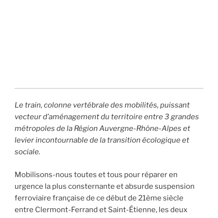
Le train, colonne vertébrale des mobilités, puissant
vecteur d’aménagement du territoire entre 3 grandes
métropoles de la Région Auvergne-Rhône-Alpes et
levier incontournable de la transition écologique et
sociale.
Mobilisons-nous toutes et tous pour réparer en
urgence la plus consternante et absurde suspension
ferroviaire française de ce début de 21ème siècle
entre Clermont-Ferrand et Saint-Étienne, les deux