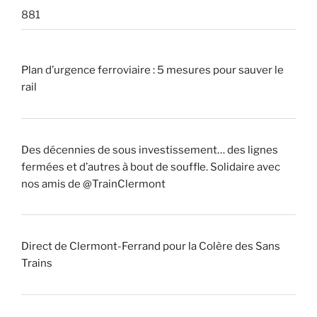
881
Plan d’urgence ferroviaire : 5 mesures pour sauver le
rail
Des décennies de sous investissement… des lignes
fermées et d’autres à bout de souffle. Solidaire avec
nos amis de @TrainClermont
Direct de Clermont-Ferrand pour la Colère des Sans
Trains