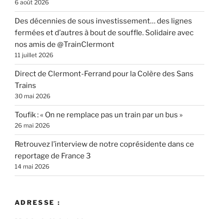
6 août 2026
Des décennies de sous investissement… des lignes
fermées et d’autres à bout de souffle. Solidaire avec
nos amis de @TrainClermont
11 juillet 2026
Direct de Clermont-Ferrand pour la Colère des Sans
Trains
30 mai 2026
Toufik : « On ne remplace pas un train par un bus »
26 mai 2026
Retrouvez l’interview de notre coprésidente dans ce
reportage de France 3
14 mai 2026
ADRESSE :