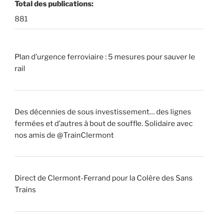
Total des publications:
881
Plan d’urgence ferroviaire : 5 mesures pour sauver le
rail
Des décennies de sous investissement… des lignes
fermées et d’autres à bout de souffle. Solidaire avec
nos amis de @TrainClermont
Direct de Clermont-Ferrand pour la Colère des Sans
Trains