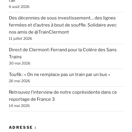
rail
6 août 2026
Des décennies de sous investissement… des lignes
fermées et d’autres à bout de souffle. Solidaire avec
nos amis de @TrainClermont
11 juillet 2026
Direct de Clermont-Ferrand pour la Colère des Sans
Trains
30 mai 2026
Toufik : « On ne remplace pas un train par un bus »
26 mai 2026
Retrouvez l’interview de notre coprésidente dans ce
reportage de France 3
14 mai 2026
ADRESSE :