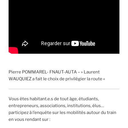
Pierre POMMAREL- FNAUT-AUTA – » Laurent
WAUQUIEZ a fait le choix de privilégier la route «
Vous êtes habitant.e.s de tout âge, étudiants,
entrepreneurs, associations, institutions, élus…
participez à l’enquête sur les mobilités autour du train
en vous rendant sur :