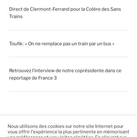
Direct de Clermont-Ferrand pour la Colère des Sans
Trains
Toufik : « On ne remplace pas un train par un bus »
Retrouvez l’interview de notre coprésidente dans ce
reportage de France 3
Nous utilisons des cookies sur notre site Internet pour
vous offrir l'expérience la plus pertinente en mémorisant