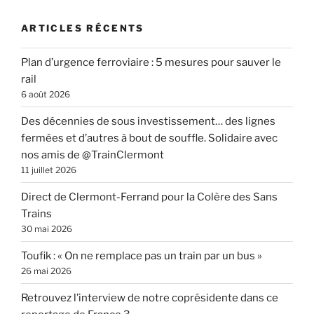
ARTICLES RÉCENTS
Plan d’urgence ferroviaire : 5 mesures pour sauver le
rail
6 août 2026
Des décennies de sous investissement… des lignes
fermées et d’autres à bout de souffle. Solidaire avec
nos amis de @TrainClermont
11 juillet 2026
Direct de Clermont-Ferrand pour la Colère des Sans
Trains
30 mai 2026
Toufik : « On ne remplace pas un train par un bus »
26 mai 2026
Retrouvez l’interview de notre coprésidente dans ce