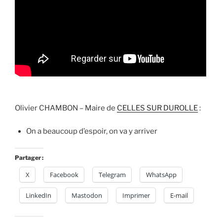
Olivier CHAMBON – Maire de
CELLES SUR DUROLLE
:
On a beaucoup d’espoir, on va y arriver
Partager :
X
Facebook
Telegram
WhatsApp
LinkedIn
Mastodon
Imprimer
E-mail