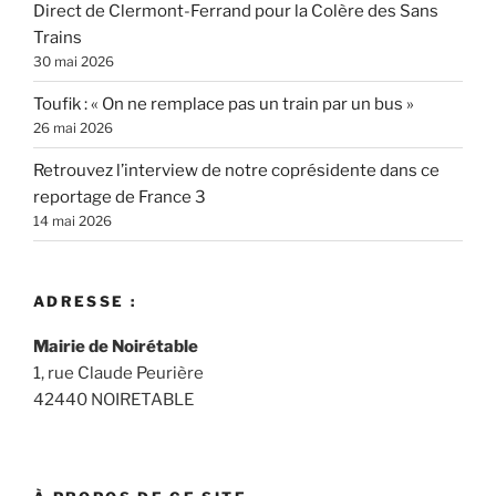
Direct de Clermont-Ferrand pour la Colère des Sans
Trains
30 mai 2026
Toufik : « On ne remplace pas un train par un bus »
26 mai 2026
Retrouvez l’interview de notre coprésidente dans ce
reportage de France 3
14 mai 2026
ADRESSE :
Mairie de Noirétable
1, rue Claude Peurière
42440 NOIRETABLE