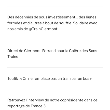
Des décennies de sous investissement… des lignes
fermées et d’autres à bout de souffle. Solidaire avec
nos amis de @TrainClermont
Direct de Clermont-Ferrand pour la Colère des Sans
Trains
Toufik : « On ne remplace pas un train par un bus »
Retrouvez l’interview de notre coprésidente dans ce
reportage de France 3