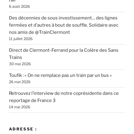
rail
6 août 2026
Des décennies de sous investissement… des lignes
fermées et d’autres à bout de souffle. Solidaire avec
nos amis de @TrainClermont
11 juillet 2026
Direct de Clermont-Ferrand pour la Colère des Sans
Trains
30 mai 2026
Toufik : « On ne remplace pas un train par un bus »
26 mai 2026
Retrouvez l’interview de notre coprésidente dans ce
reportage de France 3
14 mai 2026
ADRESSE :