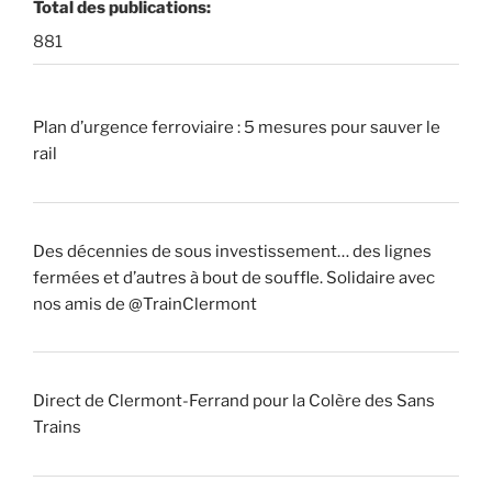
Total des publications:
881
Plan d’urgence ferroviaire : 5 mesures pour sauver le
rail
Des décennies de sous investissement… des lignes
fermées et d’autres à bout de souffle. Solidaire avec
nos amis de @TrainClermont
Direct de Clermont-Ferrand pour la Colère des Sans
Trains