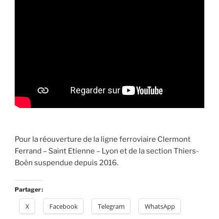
Pour la réouverture de la ligne ferroviaire Clermont
Ferrand – Saint Etienne – Lyon et de la section Thiers-
Boën suspendue depuis 2016.
Partager :
X
Facebook
Telegram
WhatsApp