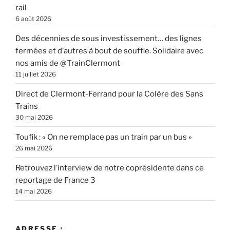
rail
6 août 2026
Des décennies de sous investissement… des lignes
fermées et d’autres à bout de souffle. Solidaire avec
nos amis de @TrainClermont
11 juillet 2026
Direct de Clermont-Ferrand pour la Colère des Sans
Trains
30 mai 2026
Toufik : « On ne remplace pas un train par un bus »
26 mai 2026
Retrouvez l’interview de notre coprésidente dans ce
reportage de France 3
14 mai 2026
ADRESSE :