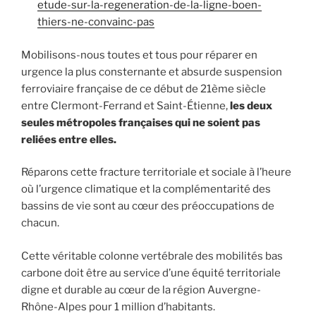
etude-sur-la-regeneration-de-la-ligne-boen-
thiers-ne-convainc-pas
Mobilisons-nous toutes et tous pour réparer en
urgence la plus consternante et absurde suspension
ferroviaire française de ce début de 21ème siècle
entre Clermont-Ferrand et Saint-Étienne,
les deux
seules métropoles françaises qui ne soient pas
reliées entre elles.
Réparons cette fracture territoriale et sociale à l’heure
où l’urgence climatique et la complémentarité des
bassins de vie sont au cœur des préoccupations de
chacun.
Cette véritable colonne vertébrale des mobilités bas
carbone doit être au service d’une équité territoriale
digne et durable au cœur de la région Auvergne-
Rhône-Alpes pour 1 million d’habitants.