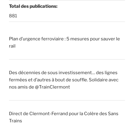
Total des publications:
881
Plan d’urgence ferroviaire : 5 mesures pour sauver le
rail
Des décennies de sous investissement… des lignes
fermées et d’autres à bout de souffle. Solidaire avec
nos amis de @TrainClermont
Direct de Clermont-Ferrand pour la Colère des Sans
Trains