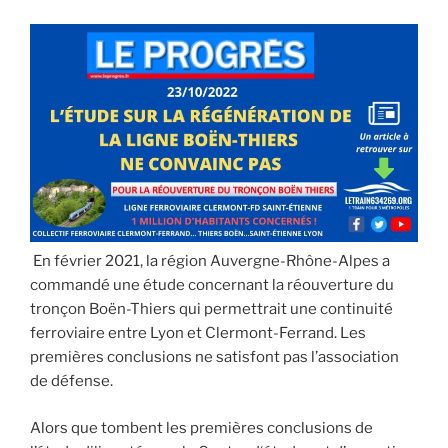
En février 2021, la région Auvergne-Rhône-Alpes a
commandé une étude concernant la réouverture du
tronçon Boën-Thiers qui permettrait une continuité
ferroviaire entre Lyon et Clermont-Ferrand. Les
premières conclusions ne satisfont pas l’association
de défense.
Alors que tombent les premières conclusions de