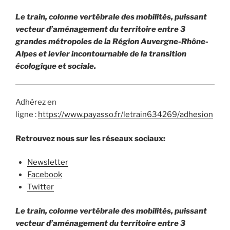
Le train, colonne vertébrale des mobilités, puissant
vecteur d’aménagement du territoire entre 3
grandes métropoles de la Région Auvergne-Rhône-
Alpes et levier incontournable de la transition
écologique et sociale.
Adhérez en
ligne :
https://www.payasso.fr/letrain634269/adhesion
Retrouvez nous sur les réseaux sociaux:
Newsletter
Facebook
Twitter
Le train, colonne vertébrale des mobilités, puissant
vecteur d’aménagement du territoire entre 3