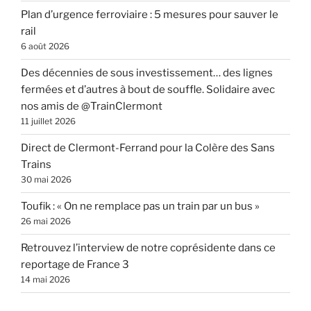
Plan d’urgence ferroviaire : 5 mesures pour sauver le
rail
6 août 2026
Des décennies de sous investissement… des lignes
fermées et d’autres à bout de souffle. Solidaire avec
nos amis de @TrainClermont
11 juillet 2026
Direct de Clermont-Ferrand pour la Colère des Sans
Trains
30 mai 2026
Toufik : « On ne remplace pas un train par un bus »
26 mai 2026
Retrouvez l’interview de notre coprésidente dans ce
reportage de France 3
14 mai 2026