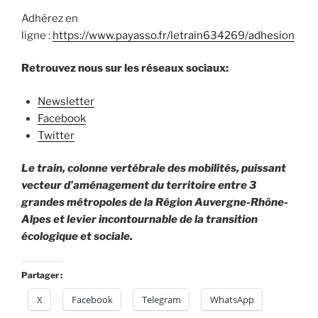
Adhérez en
ligne :
https://www.payasso.fr/letrain634269/adhesion
Retrouvez nous sur les réseaux sociaux:
Newsletter
Facebook
Twitter
Le train, colonne vertébrale des mobilités, puissant
vecteur d’aménagement du territoire entre 3
grandes métropoles de la Région Auvergne-Rhône-
Alpes et levier incontournable de la transition
écologique et sociale.
Partager :
X
Facebook
Telegram
WhatsApp