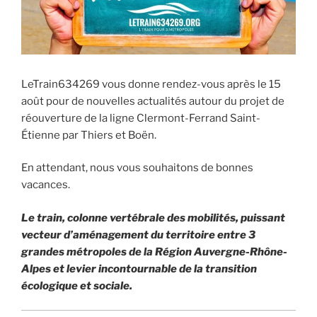
LeTrain634269 vous donne rendez-vous après le 15
août pour de nouvelles actualités autour du projet de
réouverture de la ligne Clermont-Ferrand Saint-
Étienne par Thiers et Boën.
En attendant, nous vous souhaitons de bonnes
vacances.
Le train, colonne vertébrale des mobilités, puissant
vecteur d’aménagement du territoire entre 3
grandes métropoles de la Région Auvergne-Rhône-
Alpes et levier incontournable de la transition
écologique et sociale.