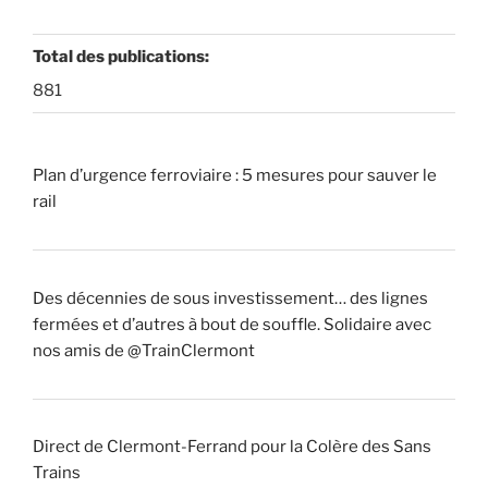
Total des publications:
881
Plan d’urgence ferroviaire : 5 mesures pour sauver le
rail
Des décennies de sous investissement… des lignes
fermées et d’autres à bout de souffle. Solidaire avec
nos amis de @TrainClermont
Direct de Clermont-Ferrand pour la Colère des Sans
Trains