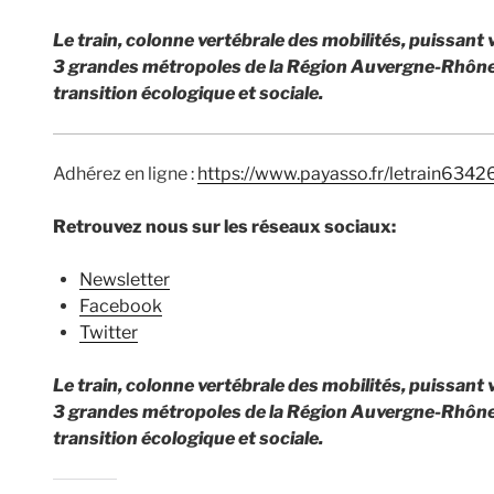
Le train, colonne vertébrale des mobilités, puissant
3 grandes métropoles de la Région Auvergne-Rhône-A
transition écologique et sociale.
Adhérez en ligne :
https://www.payasso.fr/letrain634
Retrouvez nous sur les réseaux sociaux:
Newsletter
Facebook
Twitter
Le train, colonne vertébrale des mobilités, puissant
3 grandes métropoles de la Région Auvergne-Rhône-A
transition écologique et sociale.