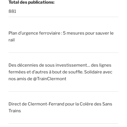
Total des publications:
881
Plan d’urgence ferroviaire : 5 mesures pour sauver le
rail
Des décennies de sous investissement… des lignes
fermées et d’autres à bout de souffle. Solidaire avec
nos amis de @TrainClermont
Direct de Clermont-Ferrand pour la Colère des Sans
Trains