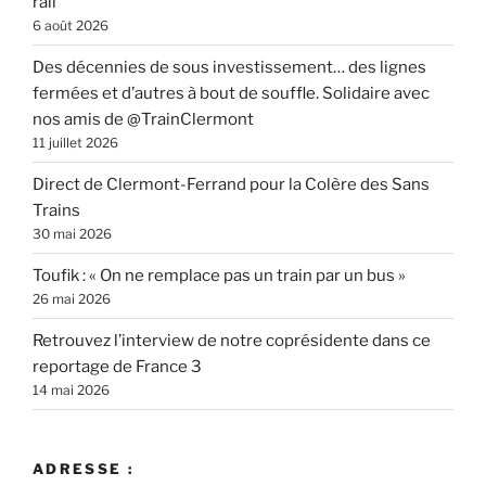
rail
6 août 2026
Des décennies de sous investissement… des lignes
fermées et d’autres à bout de souffle. Solidaire avec
nos amis de @TrainClermont
11 juillet 2026
Direct de Clermont-Ferrand pour la Colère des Sans
Trains
30 mai 2026
Toufik : « On ne remplace pas un train par un bus »
26 mai 2026
Retrouvez l’interview de notre coprésidente dans ce
reportage de France 3
14 mai 2026
ADRESSE :