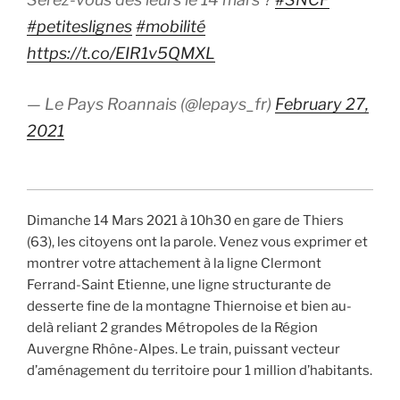
#petiteslignes
#mobilité
https://t.co/EIR1v5QMXL
— Le Pays Roannais (@lepays_fr)
February 27,
2021
Dimanche 14 Mars 2021 à 10h30 en gare de Thiers
(63), les citoyens ont la parole. Venez vous exprimer et
montrer votre attachement à la ligne Clermont
Ferrand-Saint Etienne, une ligne structurante de
desserte fine de la montagne Thiernoise et bien au-
delà reliant 2 grandes Métropoles de la Région
Auvergne Rhône-Alpes. Le train, puissant vecteur
d’aménagement du territoire pour 1 million d’habitants.