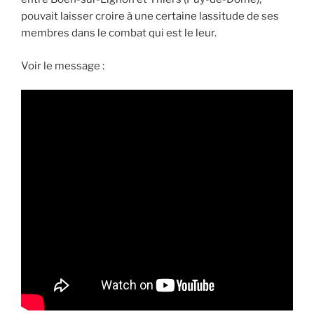
pouvait laisser croire à une certaine lassitude de ses
membres dans le combat qui est le leur.
Voir le message :