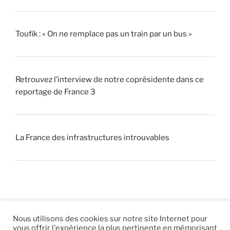
Toufik : « On ne remplace pas un train par un bus »
Retrouvez l’interview de notre coprésidente dans ce
reportage de France 3
La France des infrastructures introuvables
Nous utilisons des cookies sur notre site Internet pour
vous offrir l'expérience la plus pertinente en mémorisant