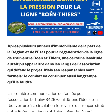
Après plusieurs années d’immobilisme de la part de
la Région et de l’État pour la régénération de la ligne
de train entre Boën et Thiers, une certaine lassitude
aurait pu apparaître dans les rangs de l’association
qui défend le projet. Mais ses responsables sont
formels : le combat va continuer aussi longtemps
qu’il le faudra.
La première communication de l’année pour
l’association LeTrain634269, qui défend l’idée de la
réouverture à la circulation ferroviaire du tronçon situé
entre Boën-sur-Lignon et Thiers (Puy-de-Dôme),