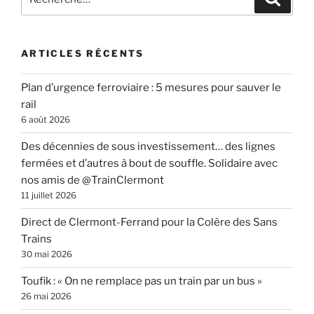
pour
:
ARTICLES RÉCENTS
Plan d’urgence ferroviaire : 5 mesures pour sauver le
rail
6 août 2026
Des décennies de sous investissement… des lignes
fermées et d’autres à bout de souffle. Solidaire avec
nos amis de @TrainClermont
11 juillet 2026
Direct de Clermont-Ferrand pour la Colère des Sans
Trains
30 mai 2026
Toufik : « On ne remplace pas un train par un bus »
26 mai 2026