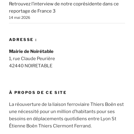
Retrouvez l’interview de notre coprésidente dans ce
reportage de France 3
14 mai 2026
ADRESSE :
Mairie de Noirétable
1, rue Claude Peurière
42440 NOIRETABLE
À PROPOS DE CE SITE
La réouverture de la liaison ferroviaire Thiers Boën est
une nécessité pour un million d’habitants pour ses
besoins en déplacements quotidiens entre Lyon St
Étienne Boën Thiers Clermont Ferrand.