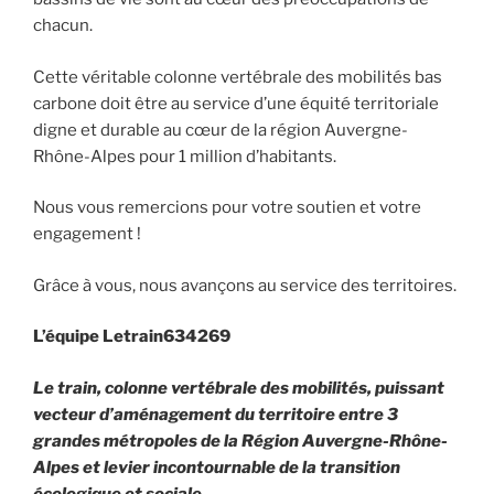
chacun.
Cette véritable colonne vertébrale des mobilités bas
carbone doit être au service d’une équité territoriale
digne et durable au cœur de la région Auvergne-
Rhône-Alpes pour 1 million d’habitants.
Nous vous remercions pour votre soutien et votre
engagement !
Grâce à vous, nous avançons au service des territoires.
L’équipe Letrain634269
Le train, colonne vertébrale des mobilités, puissant
vecteur d’aménagement du territoire entre 3
grandes métropoles de la Région Auvergne-Rhône-
Alpes et levier incontournable de la transition
écologique et sociale.