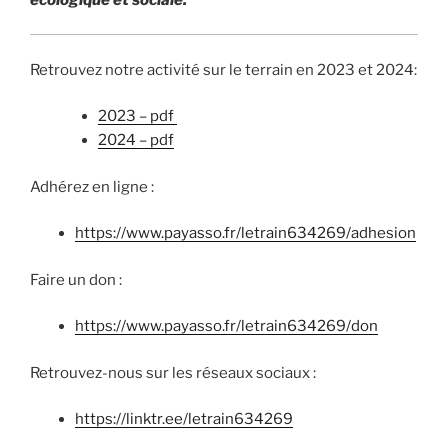
Retrouvez notre activité sur le terrain en 2023 et 2024:
2023 – pdf
2024 – pdf
Adhérez en ligne :
https://www.payasso.fr/letrain634269/adhesion
Faire un don :
https://www.payasso.fr/letrain634269/don
Retrouvez-nous sur les réseaux sociaux :
https://linktr.ee/letrain634269