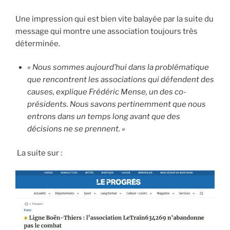
Une impression qui est bien vite balayée par la suite du
message qui montre une association toujours très
déterminée.
« Nous sommes aujourd’hui dans la problématique
que rencontrent les associations qui défendent des
causes, explique Frédéric Mense, un des co-
présidents. Nous savons pertinemment que nous
entrons dans un temps long avant que des
décisions ne se prennent. »
La suite sur :