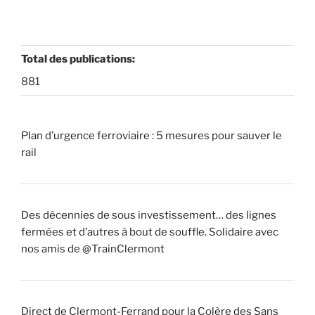
Total des publications:
881
Plan d’urgence ferroviaire : 5 mesures pour sauver le
rail
Des décennies de sous investissement… des lignes
fermées et d’autres à bout de souffle. Solidaire avec
nos amis de @TrainClermont
Direct de Clermont-Ferrand pour la Colère des Sans