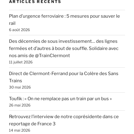
ARTICLES RÉCENTS
Plan d’urgence ferroviaire : 5 mesures pour sauver le
rail
6 août 2026
Des décennies de sous investissement… des lignes
fermées et d’autres à bout de souffle. Solidaire avec
nos amis de @TrainClermont
11 juillet 2026
Direct de Clermont-Ferrand pour la Colère des Sans
Trains
30 mai 2026
Toufik : « On ne remplace pas un train par un bus »
26 mai 2026
Retrouvez l’interview de notre coprésidente dans ce
reportage de France 3
14 mai 2026