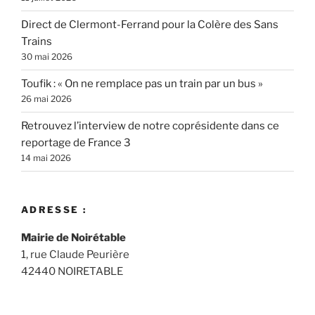
Direct de Clermont-Ferrand pour la Colère des Sans
Trains
30 mai 2026
Toufik : « On ne remplace pas un train par un bus »
26 mai 2026
Retrouvez l’interview de notre coprésidente dans ce
reportage de France 3
14 mai 2026
ADRESSE :
Mairie de Noirétable
1, rue Claude Peurière
42440 NOIRETABLE