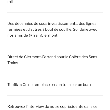
rail
Des décennies de sous investissement… des lignes
fermées et d’autres à bout de souffle. Solidaire avec
nos amis de @TrainClermont
Direct de Clermont-Ferrand pour la Colère des Sans
Trains
Toufik : « On ne remplace pas un train par un bus »
Retrouvez l’interview de notre coprésidente dans ce