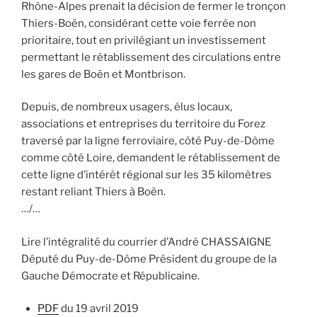
Rhône-Alpes prenait la décision de fermer le tronçon
Thiers-Boën, considérant cette voie ferrée non
prioritaire, tout en privilégiant un investissement
permettant le rétablissement des circulations entre
les gares de Boën et Montbrison.
Depuis, de nombreux usagers, élus locaux,
associations et entreprises du territoire du Forez
traversé par la ligne ferroviaire, côté Puy-de-Dôme
comme côté Loire, demandent le rétablissement de
cette ligne d’intérêt régional sur les 35 kilomètres
restant reliant Thiers à Boën.
…/…
Lire l’intégralité du courrier d’André CHASSAIGNE
Député du Puy-de-Dôme Président du groupe de la
Gauche Démocrate et Républicaine.
PDF
du 19 avril 2019