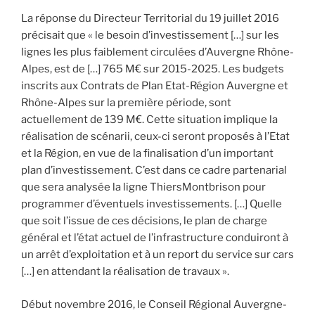
La réponse du Directeur Territorial du 19 juillet 2016
précisait que « le besoin d’investissement […] sur les
lignes les plus faiblement circulées d’Auvergne Rhône-
Alpes, est de […] 765 M€ sur 2015-2025. Les budgets
inscrits aux Contrats de Plan Etat-Région Auvergne et
Rhône-Alpes sur la première période, sont
actuellement de 139 M€. Cette situation implique la
réalisation de scénarii, ceux-ci seront proposés à l’Etat
et la Région, en vue de la finalisation d’un important
plan d’investissement. C’est dans ce cadre partenarial
que sera analysée la ligne ThiersMontbrison pour
programmer d’éventuels investissements. […] Quelle
que soit l’issue de ces décisions, le plan de charge
général et l’état actuel de l’infrastructure conduiront à
un arrêt d’exploitation et à un report du service sur cars
[…] en attendant la réalisation de travaux ».
Début novembre 2016, le Conseil Régional Auvergne-