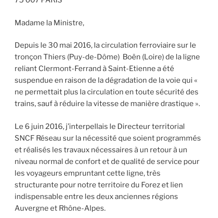
75 007 PARIS
Madame la Ministre,
Depuis le 30 mai 2016, la circulation ferroviaire sur le
tronçon Thiers (Puy-de-Dôme) Boën (Loire) de la ligne
reliant Clermont-Ferrand à Saint-Etienne a été
suspendue en raison de la dégradation de la voie qui «
ne permettait plus la circulation en toute sécurité des
trains, sauf à réduire la vitesse de manière drastique ».
Le 6 juin 2016, j’interpellais le Directeur territorial
SNCF Réseau sur la nécessité que soient programmés
et réalisés les travaux nécessaires à un retour à un
niveau normal de confort et de qualité de service pour
les voyageurs empruntant cette ligne, très
structurante pour notre territoire du Forez et lien
indispensable entre les deux anciennes régions
Auvergne et Rhône-Alpes.