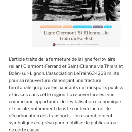
L’article traite de la fermeture de la ligne ferroviaire
reliant Clermont-Ferrand et Saint-Étienne via Thiers et
Boën-sur-Lignon. L’association LeTrain634269 milite
pour sa réouverture, dénonçant une fracture
territoriale qui prive les habitants de transports publics
efficaces dans cette région. La réouverture est vue
comme une opportunité de revitalisation économique
et sociale, notamment dans le contexte actuel de
décarbonation des transports. Un rassemblement
symbolique est prévu pour mobiliser le public autour
de cette cause.