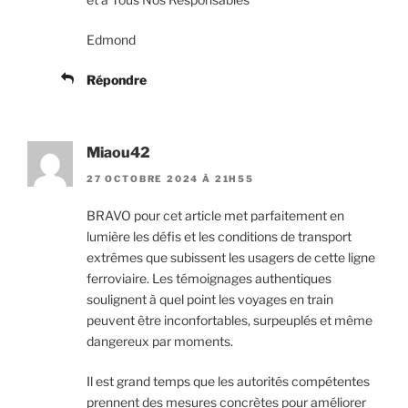
Edmond
Répondre
Miaou42
27 OCTOBRE 2024 À 21H55
BRAVO pour cet article met parfaitement en
lumière les défis et les conditions de transport
extrêmes que subissent les usagers de cette ligne
ferroviaire. Les témoignages authentiques
soulignent à quel point les voyages en train
peuvent être inconfortables, surpeuplés et même
dangereux par moments.
Il est grand temps que les autorités compétentes
prennent des mesures concrètes pour améliorer