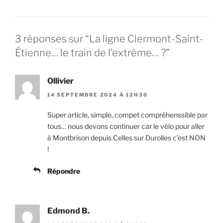
3 réponses sur “La ligne Clermont-Saint-
Étienne… le train de l’extrême… ?”
Ollivier
14 SEPTEMBRE 2024 À 12H30
Super article, simple, compet compréhenssible par
tous… nous devons continuer car le vélo pour aller
à Montbrison depuis Celles sur Durolles c’est NON
!
Répondre
Edmond B.