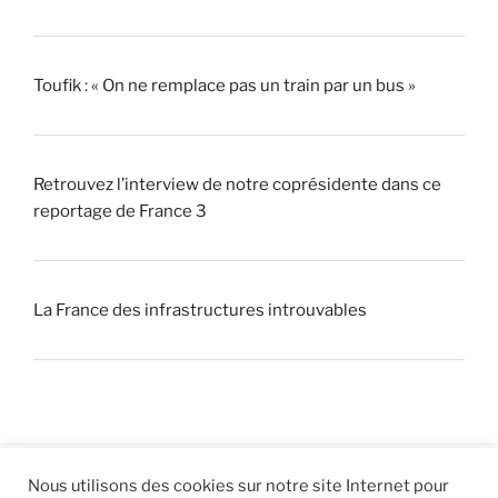
Toufik : « On ne remplace pas un train par un bus »
Retrouvez l’interview de notre coprésidente dans ce
reportage de France 3
La France des infrastructures introuvables
Nous utilisons des cookies sur notre site Internet pour