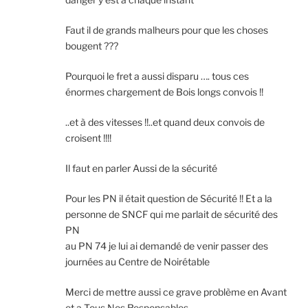
Faut il de grands malheurs pour que les choses
bougent ???
Pourquoi le fret a aussi disparu …. tous ces
énormes chargement de Bois longs convois !!
..et à des vitesses !!..et quand deux convois de
croisent !!!!
Il faut en parler Aussi de la sécurité
Pour les PN il était question de Sécurité !! Et a la
personne de SNCF qui me parlait de sécurité des
PN
au PN 74 je lui ai demandé de venir passer des
journées au Centre de Noirétable
Merci de mettre aussi ce grave problème en Avant
et a Tous Nos Responsables