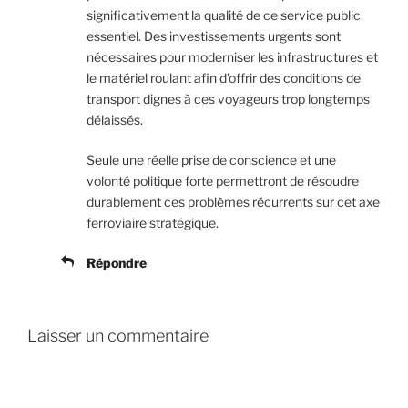
significativement la qualité de ce service public
essentiel. Des investissements urgents sont
nécessaires pour moderniser les infrastructures et
le matériel roulant afin d’offrir des conditions de
transport dignes à ces voyageurs trop longtemps
délaissés.
Seule une réelle prise de conscience et une
volonté politique forte permettront de résoudre
durablement ces problèmes récurrents sur cet axe
ferroviaire stratégique.
Répondre
Laisser un commentaire