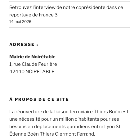
Retrouvez l’interview de notre coprésidente dans ce
reportage de France 3
14 mai 2026
ADRESSE :
Mairie de Noirétable
1, rue Claude Peurière
42440 NOIRETABLE
À PROPOS DE CE SITE
La réouverture de la liaison ferroviaire Thiers Boën est
une nécessité pour un million d’habitants pour ses
besoins en déplacements quotidiens entre Lyon St
Étienne Boën Thiers Clermont Ferrand.