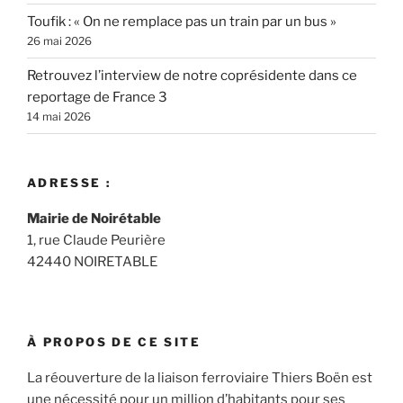
Toufik : « On ne remplace pas un train par un bus »
26 mai 2026
Retrouvez l’interview de notre coprésidente dans ce
reportage de France 3
14 mai 2026
ADRESSE :
Mairie de Noirétable
1, rue Claude Peurière
42440 NOIRETABLE
À PROPOS DE CE SITE
La réouverture de la liaison ferroviaire Thiers Boën est
une nécessité pour un million d’habitants pour ses