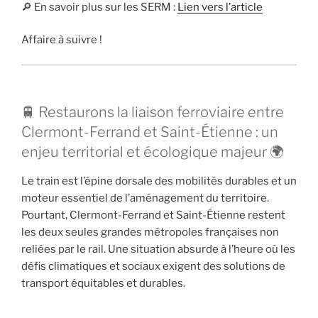
🔎 En savoir plus sur les SERM :
Lien vers l’article
Affaire à suivre !
🚆 Restaurons la liaison ferroviaire entre
Clermont-Ferrand et Saint-Étienne : un
enjeu territorial et écologique majeur 🌍
Le train est l’épine dorsale des mobilités durables et un
moteur essentiel de l’aménagement du territoire.
Pourtant, Clermont-Ferrand et Saint-Étienne restent
les deux seules grandes métropoles françaises non
reliées par le rail. Une situation absurde à l’heure où les
défis climatiques et sociaux exigent des solutions de
transport équitables et durables.