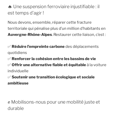
🔥 Une suspension ferroviaire injustifiable : il
est temps d’agir !
Nous devons, ensemble, réparer cette fracture
territoriale qui pénalise plus d’un million d’habitants en
Auvergne-Rhône-Alpes
. Restaurer cette liaison, c’est :
✅
Réduire l’empreinte carbone
des déplacements
quotidiens
✅
Renforcer la cohésion entre les bassins de vie
✅
Offrir une alternative fiable et équitable
à la voiture
individuelle
✅
Soutenir une transition écologique et sociale
ambitieuse
✊ Mobilisons-nous pour une mobilité juste et
durable