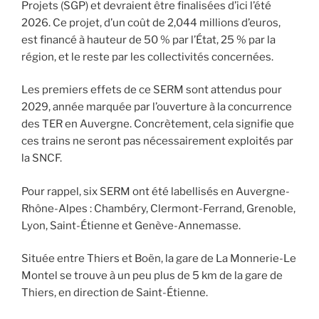
Projets (SGP) et devraient être finalisées d’ici l’été
2026. Ce projet, d’un coût de 2,044 millions d’euros,
est financé à hauteur de 50 % par l’État, 25 % par la
région, et le reste par les collectivités concernées.
Les premiers effets de ce SERM sont attendus pour
2029, année marquée par l’ouverture à la concurrence
des TER en Auvergne. Concrètement, cela signifie que
ces trains ne seront pas nécessairement exploités par
la SNCF.
Pour rappel, six SERM ont été labellisés en Auvergne-
Rhône-Alpes : Chambéry, Clermont-Ferrand, Grenoble,
Lyon, Saint-Étienne et Genève-Annemasse.
Située entre Thiers et Boën, la gare de La Monnerie-Le
Montel se trouve à un peu plus de 5 km de la gare de
Thiers, en direction de Saint-Étienne.