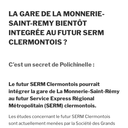
LA GARE DE LA MONNERIE-
SAINT-REMY BIENTÔT
INTEGRÉE AU FUTUR SERM
CLERMONTOIS ?
C’est un secret de Polichinelle :
Le futur SERM Clermontois pourrait
intégrer la gare de La Monnerie-Saint-Rémy
au futur Service Express Régional
Métropolitain (SERM) clermontois.
Les études concernant le futur SERM Clermontois
sont actuellement menées par la Société des Grands