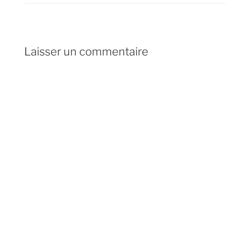
Laisser un commentaire