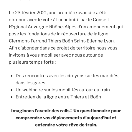
Le 23 février 2021, une première avancée a été
obtenue avec le vote à l’unanimité par le Conseil
Régional Auvergne Rhône-Alpes d’un amendement qui
pose les fondations de la réouverture de la ligne
Clermont-Ferrand Thiers Boën Saint-Etienne Lyon.
Afin d’abonder dans ce projet de territoire nous vous
invitons à vous mobiliser avec nous autour de
plusieurs temps forts :
Des rencontres avec les citoyens sur les marchés,
dans les gares.
Un webinaire sur les mobilités autour du train
Entretien de la ligne entre Thiers et Boën
Imaginons l’avenir des rails !
Un questionnaire pour
comprendre vos déplacements d’aujourd’hui et
entendre votre rêve de train.