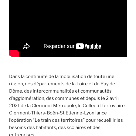
Dans la continuité de la mobilisation de toute une
région, des départements de la Loire et du Puy de
Dôme, des intercommunalités et communautés
d’agglomération, des communes et depuis le 2 avril
2021 de la Clermont Métropole, le Collectif ferroviaire
Clermont-Thiers-Boën-St Etienne-Lyon lance
l’opération “Le train des territoires” pour recueillir les
besoins des habitants, des scolaires et des
entreprises.