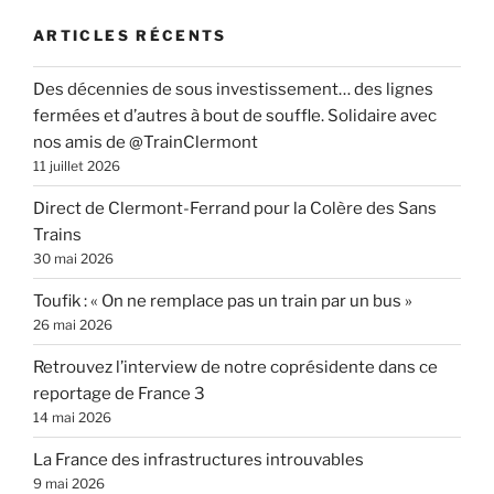
ARTICLES RÉCENTS
Des décennies de sous investissement… des lignes
fermées et d’autres à bout de souffle. Solidaire avec
nos amis de @TrainClermont
11 juillet 2026
Direct de Clermont-Ferrand pour la Colère des Sans
Trains
30 mai 2026
Toufik : « On ne remplace pas un train par un bus »
26 mai 2026
Retrouvez l’interview de notre coprésidente dans ce
reportage de France 3
14 mai 2026
La France des infrastructures introuvables
9 mai 2026