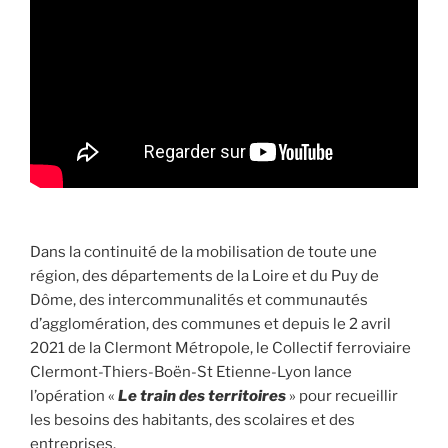
Dans la continuité de la mobilisation de toute une
région, des départements de la Loire et du Puy de
Dôme, des intercommunalités et communautés
d’agglomération, des communes et depuis le 2 avril
2021 de la Clermont Métropole, le Collectif ferroviaire
Clermont-Thiers-Boën-St Etienne-Lyon lance
l’opération «
Le train des territoires
» pour recueillir
les besoins des habitants, des scolaires et des
entreprises.