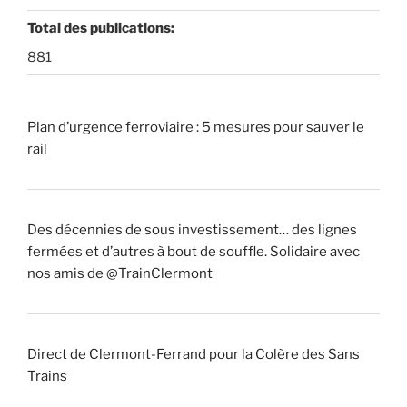
Total des publications:
881
Plan d’urgence ferroviaire : 5 mesures pour sauver le
rail
Des décennies de sous investissement… des lignes
fermées et d’autres à bout de souffle. Solidaire avec
nos amis de @TrainClermont
Direct de Clermont-Ferrand pour la Colère des Sans
Trains