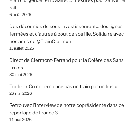
Plan d’urgence ferroviaire : 5 mesures pour sauver le
rail
6 août 2026
Des décennies de sous investissement… des lignes
fermées et d’autres à bout de souffle. Solidaire avec
nos amis de @TrainClermont
11 juillet 2026
Direct de Clermont-Ferrand pour la Colère des Sans
Trains
30 mai 2026
Toufik : « On ne remplace pas un train par un bus »
26 mai 2026
Retrouvez l’interview de notre coprésidente dans ce
reportage de France 3
14 mai 2026