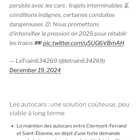
persiste avec les cars : trajets interminables ⏳,
conditions indignes, certaines conduites
dangereuses 😕. Nous promettons
d’intensifier la pression en 2025 pour rétablir
les trains 🛤️!
pic.twitter.com/u5UG6VBmAH
— LeTrain634269 (@letrain634269)
December 19, 2024
Les autocars : une solution coûteuse, peu
viable à long terme
Le maintien des autocars entre Clermont-Ferrand
et Saint-Étienne, en dépit d’une forte demande