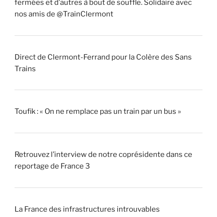
fermées et d’autres à bout de souffle. Solidaire avec
nos amis de @TrainClermont
Direct de Clermont-Ferrand pour la Colère des Sans
Trains
Toufik : « On ne remplace pas un train par un bus »
Retrouvez l’interview de notre coprésidente dans ce
reportage de France 3
La France des infrastructures introuvables