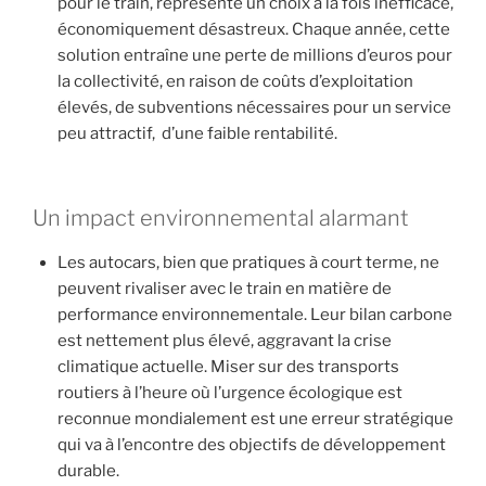
pour le train, représente un choix à la fois inefficace,
économiquement désastreux. Chaque année, cette
solution entraîne une perte de millions d’euros pour
la collectivité, en raison de coûts d’exploitation
élevés, de subventions nécessaires pour un service
peu attractif, d’une faible rentabilité.
Un impact environnemental alarmant
Les autocars, bien que pratiques à court terme, ne
peuvent rivaliser avec le train en matière de
performance environnementale. Leur bilan carbone
est nettement plus élevé, aggravant la crise
climatique actuelle. Miser sur des transports
routiers à l’heure où l’urgence écologique est
reconnue mondialement est une erreur stratégique
qui va à l’encontre des objectifs de développement
durable.