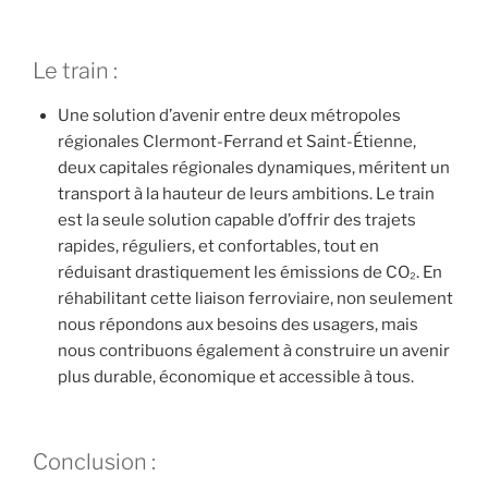
Le train :
Une solution d’avenir entre deux métropoles
régionales Clermont-Ferrand et Saint-Étienne,
deux capitales régionales dynamiques, méritent un
transport à la hauteur de leurs ambitions. Le train
est la seule solution capable d’offrir des trajets
rapides, réguliers, et confortables, tout en
réduisant drastiquement les émissions de CO₂. En
réhabilitant cette liaison ferroviaire, non seulement
nous répondons aux besoins des usagers, mais
nous contribuons également à construire un avenir
plus durable, économique et accessible à tous.
Conclusion :