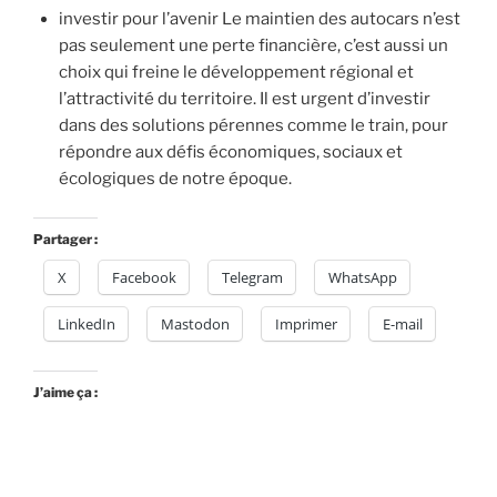
investir pour l’avenir Le maintien des autocars n’est
pas seulement une perte financière, c’est aussi un
choix qui freine le développement régional et
l’attractivité du territoire. Il est urgent d’investir
dans des solutions pérennes comme le train, pour
répondre aux défis économiques, sociaux et
écologiques de notre époque.
Partager :
X
Facebook
Telegram
WhatsApp
LinkedIn
Mastodon
Imprimer
E-mail
J’aime ça :