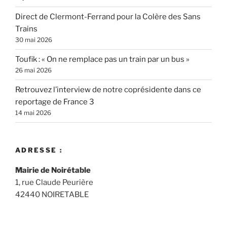
Direct de Clermont-Ferrand pour la Colère des Sans
Trains
30 mai 2026
Toufik : « On ne remplace pas un train par un bus »
26 mai 2026
Retrouvez l’interview de notre coprésidente dans ce
reportage de France 3
14 mai 2026
ADRESSE :
Mairie de Noirétable
1, rue Claude Peurière
42440 NOIRETABLE