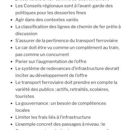
Les Conseils régionaux sont à l’avant-garde des
politiques pour les dessertes fines
Agir dans des contextes variés
La classification des lignes de chemin de fer prête à
discussion
S’assurer de la pertinence du transport ferroviaire
Le car doit être vu comme un complément au train,
pas comme un concurrent
Parier sur l’augmentation de l’offre
Le système de redevances d’infrastructure devrait
inciter au développement de l’offre
Le transport ferroviaire doit prendre en compte la
variété des publics : actifs, retraités, scolaires,
touristes
La gouvernance : un besoin de compétences
locales
Limiter les frais liés à l’infrastructure
L’exemple concret des passages à niveau : le