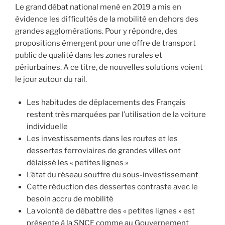
Le grand débat national mené en 2019 a mis en
évidence les difficultés de la mobilité en dehors des
grandes agglomérations. Pour y répondre, des
propositions émergent pour une offre de transport
public de qualité dans les zones rurales et
périurbaines. A ce titre, de nouvelles solutions voient
le jour autour du rail.
Les habitudes de déplacements des Français
restent très marquées par l’utilisation de la voiture
individuelle
Les investissements dans les routes et les
dessertes ferroviaires de grandes villes ont
délaissé les « petites lignes »
L’état du réseau souffre du sous-investissement
Cette réduction des dessertes contraste avec le
besoin accru de mobilité
La volonté de débattre des « petites lignes » est
présente à la SNCF comme au Gouvernement