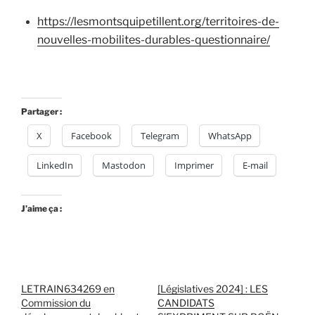
https://lesmontsquipetillent.org/territoires-de-
nouvelles-mobilites-durables-questionnaire/
Partager :
X
Facebook
Telegram
WhatsApp
LinkedIn
Mastodon
Imprimer
E-mail
J’aime ça :
LETRAIN634269 en
[Législatives 2024] : LES
Commission du
CANDIDATS