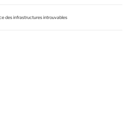
ce des infrastructures introuvables