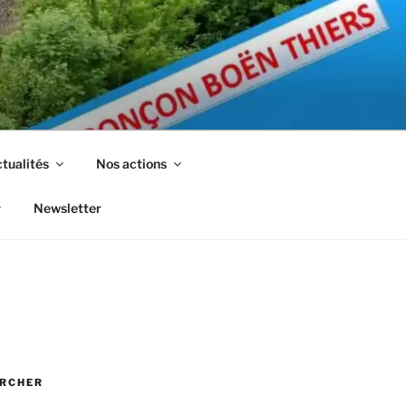
tualités
Nos actions
Newsletter
RCHER