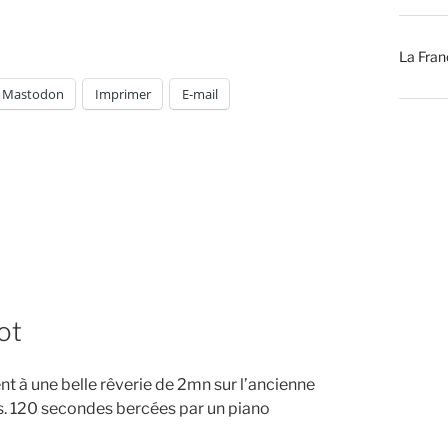
La Fran
Mastodon
Imprimer
E-mail
ot
nt à une belle rêverie de 2mn sur l’ancienne
es. 120 secondes bercées par un piano