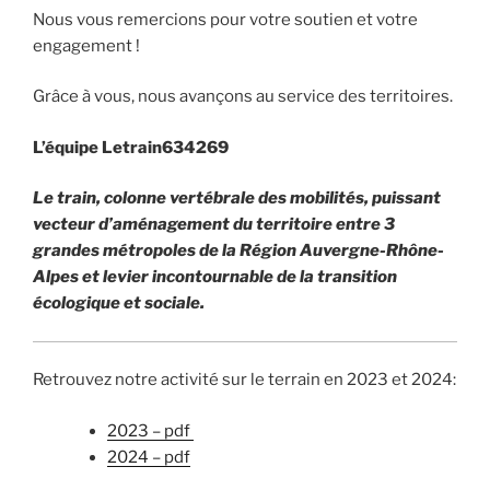
Nous vous remercions pour votre soutien et votre
engagement !
Grâce à vous, nous avançons au service des territoires.
L’équipe Letrain634269
Le train, colonne vertébrale des mobilités, puissant
vecteur d’aménagement du territoire entre 3
grandes métropoles de la Région Auvergne-Rhône-
Alpes et levier incontournable de la transition
écologique et sociale.
Retrouvez notre activité sur le terrain en 2023 et 2024:
2023 – pdf
2024 – pdf