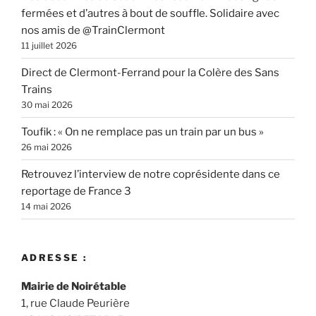
fermées et d’autres à bout de souffle. Solidaire avec
nos amis de @TrainClermont
11 juillet 2026
Direct de Clermont-Ferrand pour la Colère des Sans
Trains
30 mai 2026
Toufik : « On ne remplace pas un train par un bus »
26 mai 2026
Retrouvez l’interview de notre coprésidente dans ce
reportage de France 3
14 mai 2026
ADRESSE :
Mairie de Noirétable
1, rue Claude Peurière