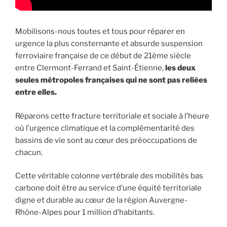
Mobilisons-nous toutes et tous pour réparer en
urgence la plus consternante et absurde suspension
ferroviaire française de ce début de 21ème siècle
entre Clermont-Ferrand et Saint-Étienne,
les deux
seules métropoles françaises qui ne sont pas reliées
entre elles.
Réparons cette fracture territoriale et sociale à l’heure
où l’urgence climatique et la complémentarité des
bassins de vie sont au cœur des préoccupations de
chacun.
Cette véritable colonne vertébrale des mobilités bas
carbone doit être au service d’une équité territoriale
digne et durable au cœur de la région Auvergne-
Rhône-Alpes pour 1 million d’habitants.