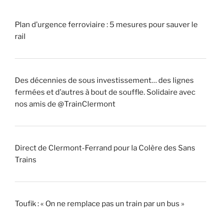
Plan d’urgence ferroviaire : 5 mesures pour sauver le
rail
Des décennies de sous investissement… des lignes
fermées et d’autres à bout de souffle. Solidaire avec
nos amis de @TrainClermont
Direct de Clermont-Ferrand pour la Colère des Sans
Trains
Toufik : « On ne remplace pas un train par un bus »