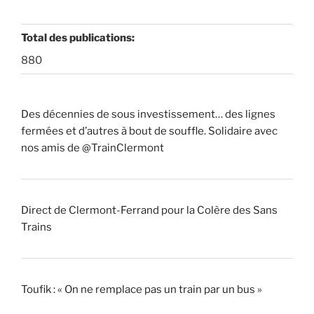
Total des publications:
880
Des décennies de sous investissement… des lignes
fermées et d’autres à bout de souffle. Solidaire avec
nos amis de @TrainClermont
Direct de Clermont-Ferrand pour la Colère des Sans
Trains
Toufik : « On ne remplace pas un train par un bus »