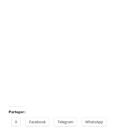
Partager :
X
Facebook
Telegram
WhatsApp