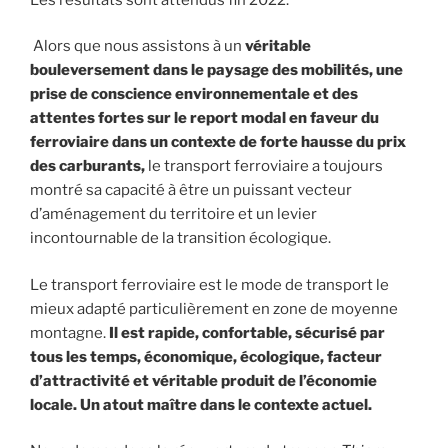
Alors que nous assistons à un
véritable
bouleversement dans le paysage des mobilités, une
prise de conscience environnementale et des
attentes fortes sur le report modal en faveur du
ferroviaire dans un contexte de forte hausse du prix
des carburants,
le transport ferroviaire a toujours
montré sa capacité à être un puissant vecteur
d’aménagement du territoire et un levier
incontournable de la transition écologique.
Le transport ferroviaire est le mode de transport le
mieux adapté particulièrement en zone de moyenne
montagne.
Il est rapide, confortable, sécurisé par
tous les temps, économique, écologique, facteur
d’attractivité et véritable produit de l’économie
locale. Un atout maître dans le contexte actuel.