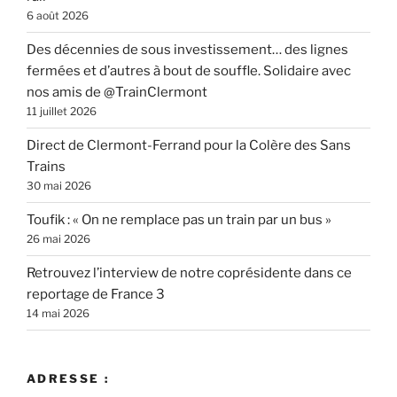
6 août 2026
Des décennies de sous investissement… des lignes
fermées et d’autres à bout de souffle. Solidaire avec
nos amis de @TrainClermont
11 juillet 2026
Direct de Clermont-Ferrand pour la Colère des Sans
Trains
30 mai 2026
Toufik : « On ne remplace pas un train par un bus »
26 mai 2026
Retrouvez l’interview de notre coprésidente dans ce
reportage de France 3
14 mai 2026
ADRESSE :