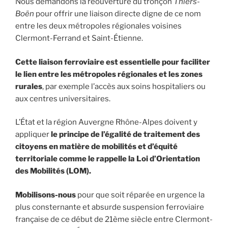
Nous demandons la réouverture du tronçon
Thiers-
Boën
pour offrir une liaison directe digne de ce nom
entre les deux métropoles régionales voisines
Clermont-Ferrand et Saint-Étienne.
Cette liaison ferroviaire est essentielle pour faciliter
le lien entre les métropoles régionales et les zones
rurales
, par exemple l’accès aux soins hospitaliers ou
aux centres universitaires.
L’État et la région Auvergne Rhône-Alpes doivent y
appliquer
le principe de l’égalité de traitement des
citoyens en matière de mobilités et d’équité
territoriale comme le rappelle la Loi d’Orientation
des Mobilités (LOM).
Mobilisons-nous
pour que soit réparée en urgence la
plus consternante et absurde suspension ferroviaire
française de ce début de 21ème siècle entre Clermont-