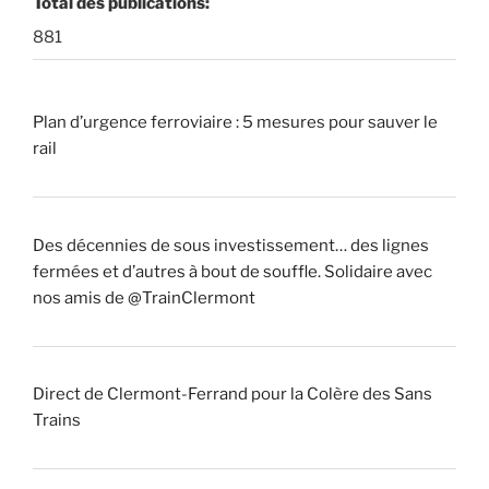
Total des publications:
881
Plan d’urgence ferroviaire : 5 mesures pour sauver le
rail
Des décennies de sous investissement… des lignes
fermées et d’autres à bout de souffle. Solidaire avec
nos amis de @TrainClermont
Direct de Clermont-Ferrand pour la Colère des Sans
Trains