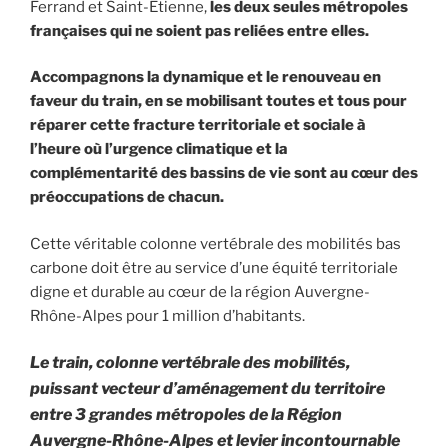
Ferrand et Saint-Étienne,
les deux seules métropoles
françaises qui ne soient pas reliées entre elles.
Accompagnons la dynamique et le renouveau en
faveur du train, en se mobilisant toutes et tous pour
réparer cette fracture territoriale et sociale à
l’heure où l’urgence climatique et la
complémentarité des bassins de vie sont au cœur des
préoccupations de chacun.
Cette véritable colonne vertébrale des mobilités bas
carbone doit être au service d’une équité territoriale
digne et durable au cœur de la région Auvergne-
Rhône-Alpes pour 1 million d’habitants.
Le train, colonne vertébrale des mobilités,
puissant vecteur d’aménagement du territoire
entre 3 grandes métropoles de la Région
Auvergne-Rhône-Alpes et levier incontournable