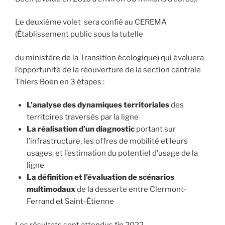
Le deuxième volet sera confié au CEREMA
(Établissement public sous la tutelle
du ministère de la Transition écologique) qui évaluera
l’opportunité de la réouverture de la section centrale
Thiers Boën en 3 étapes :
L’analyse des dynamiques territoriales
des
territoires traversés par la ligne
La réalisation d’un diagnostic
portant sur
l’infrastructure, les offres de mobilité et leurs
usages, et l’estimation du potentiel d’usage de la
ligne
La définition et l’évaluation de scénarios
multimodaux
de la desserte entre Clermont-
Ferrand et Saint-Étienne
Les résultats sont attendus fin 2022.