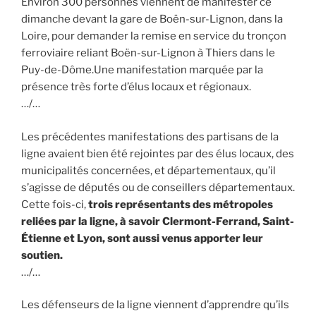
Environ 300 personnes viennent de manifester ce
dimanche devant la gare de Boën-sur-Lignon, dans la
Loire, pour demander la remise en service du tronçon
ferroviaire reliant Boën-sur-Lignon à Thiers dans le
Puy-de-Dôme.Une manifestation marquée par la
présence très forte d’élus locaux et régionaux.
…/…
Les précédentes manifestations des partisans de la
ligne avaient bien été rejointes par des élus locaux, des
municipalités concernées, et départementaux, qu’il
s’agisse de députés ou de conseillers départementaux.
Cette fois-ci,
trois représentants des métropoles
reliées par la ligne, à savoir Clermont-Ferrand, Saint-
Étienne et Lyon, sont aussi venus apporter leur
soutien.
…/…
Les défenseurs de la ligne viennent d’apprendre qu’ils