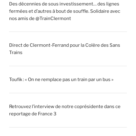
Des décennies de sous investissement… des lignes
fermées et d’autres à bout de souffle. Solidaire avec
nos amis de @TrainClermont
Direct de Clermont-Ferrand pour la Colère des Sans
Trains
Toufik : « On ne remplace pas un train par un bus »
Retrouvez l’interview de notre coprésidente dans ce
reportage de France 3