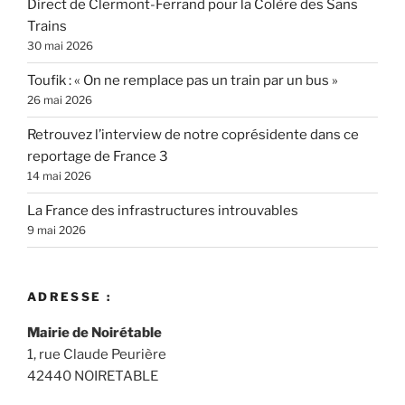
Direct de Clermont-Ferrand pour la Colère des Sans
Trains
30 mai 2026
Toufik : « On ne remplace pas un train par un bus »
26 mai 2026
Retrouvez l’interview de notre coprésidente dans ce
reportage de France 3
14 mai 2026
La France des infrastructures introuvables
9 mai 2026
ADRESSE :
Mairie de Noirétable
1, rue Claude Peurière
42440 NOIRETABLE