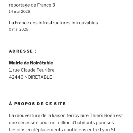
reportage de France 3
14 mai 2026
La France des infrastructures introuvables
9 mai 2026
ADRESSE :
Mairie de Noirétable
1, rue Claude Peurière
42440 NOIRETABLE
À PROPOS DE CE SITE
La réouverture de la liaison ferroviaire Thiers Boën est
une nécessité pour un million d’habitants pour ses
besoins en déplacements quotidiens entre Lyon St