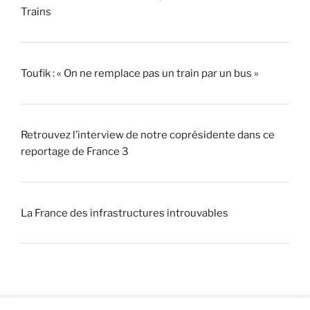
Trains
Toufik : « On ne remplace pas un train par un bus »
Retrouvez l’interview de notre coprésidente dans ce
reportage de France 3
La France des infrastructures introuvables