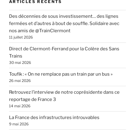
ARTICLES RÉCENTS
Des décennies de sous investissement… des lignes
fermées et d’autres à bout de souffle. Solidaire avec
nos amis de @TrainClermont
11 juillet 2026
Direct de Clermont-Ferrand pour la Colère des Sans
Trains
30 mai 2026
Toufik : « On ne remplace pas un train par un bus »
26 mai 2026
Retrouvez l’interview de notre coprésidente dans ce
reportage de France 3
14 mai 2026
La France des infrastructures introuvables
9 mai 2026