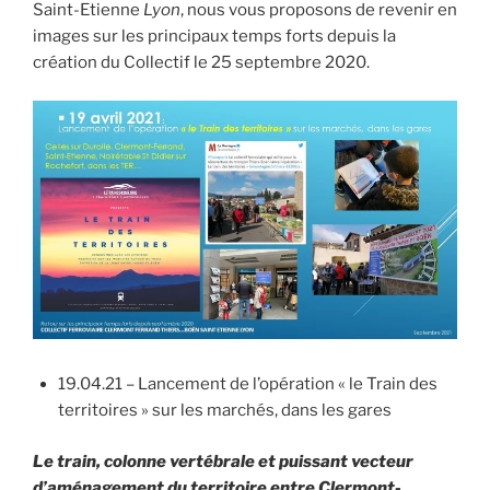
Saint-Etienne
Lyon
, nous vous proposons de revenir en
images sur les principaux temps forts depuis la
création du Collectif le 25 septembre 2020.
19.04.21 – Lancement de l’opération « le Train des
territoires » sur les marchés, dans les gares
Le train, colonne vertébrale et puissant vecteur
d’aménagement du territoire entre Clermont-