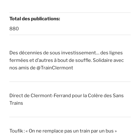
Total des publications:
880
Des décennies de sous investissement… des lignes
fermées et d’autres à bout de souffle. Solidaire avec
nos amis de @TrainClermont
Direct de Clermont-Ferrand pour la Colère des Sans
Trains
Toufik : « On ne remplace pas un train par un bus »