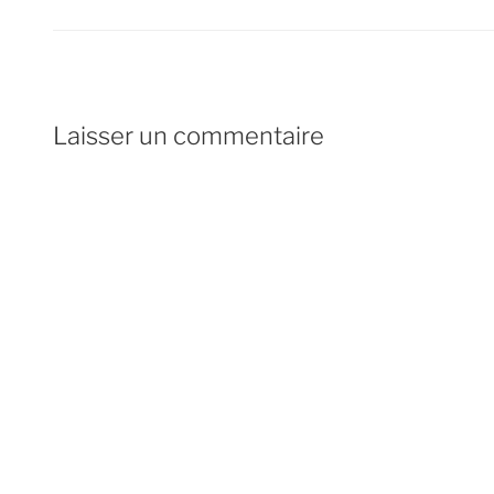
Laisser un commentaire