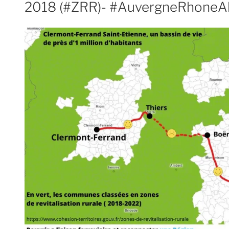
2018 (#ZRR)- #AuvergneRhoneA