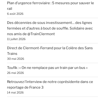
Plan d’urgence ferroviaire : 5 mesures pour sauver le
rail
6 août 2026
Des décennies de sous investissement… des lignes
fermées et d’autres à bout de souffle. Solidaire avec
nos amis de @TrainClermont
11 juillet 2026
Direct de Clermont-Ferrand pour la Colère des Sans
Trains
30 mai 2026
Toufik : « On ne remplace pas un train par un bus »
26 mai 2026
Retrouvez l’interview de notre coprésidente dans ce
reportage de France 3
14 mai 2026