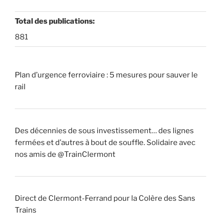
Total des publications:
881
Plan d’urgence ferroviaire : 5 mesures pour sauver le
rail
Des décennies de sous investissement… des lignes
fermées et d’autres à bout de souffle. Solidaire avec
nos amis de @TrainClermont
Direct de Clermont-Ferrand pour la Colère des Sans
Trains