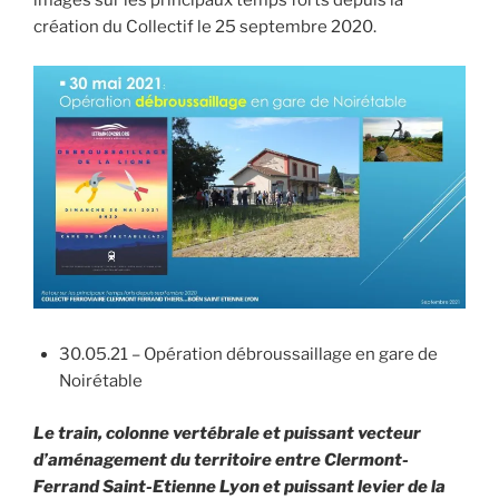
images sur les principaux temps forts depuis la
création du Collectif le 25 septembre 2020.
30.05.21 – Opération débroussaillage en gare de
Noirétable
Le train, colonne vertébrale et puissant vecteur
d’aménagement du territoire entre Clermont-
Ferrand Saint-Etienne Lyon et puissant levier de la