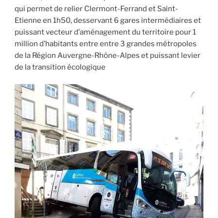
qui permet de relier Clermont-Ferrand et Saint-
Etienne en 1h50, desservant 6 gares intermédiaires et
puissant vecteur d’aménagement du territoire pour 1
million d’habitants entre entre 3 grandes métropoles
de la Région Auvergne-Rhône-Alpes et puissant levier
de la transition écologique