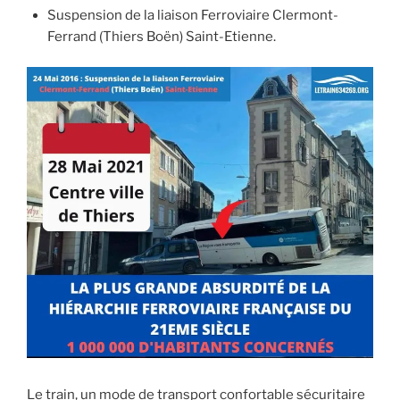
Suspension de la liaison Ferroviaire Clermont-
Ferrand (Thiers Boën) Saint-Etienne.
Le train, un mode de transport confortable sécuritaire