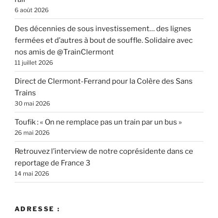
6 août 2026
Des décennies de sous investissement… des lignes
fermées et d’autres à bout de souffle. Solidaire avec
nos amis de @TrainClermont
11 juillet 2026
Direct de Clermont-Ferrand pour la Colère des Sans
Trains
30 mai 2026
Toufik : « On ne remplace pas un train par un bus »
26 mai 2026
Retrouvez l’interview de notre coprésidente dans ce
reportage de France 3
14 mai 2026
ADRESSE :