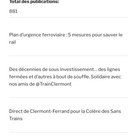
Total des publications:
881
Plan d’urgence ferroviaire : 5 mesures pour sauver le
rail
Des décennies de sous investissement… des lignes
fermées et d’autres à bout de souffle. Solidaire avec
nos amis de @TrainClermont
Direct de Clermont-Ferrand pour la Colère des Sans
Trains