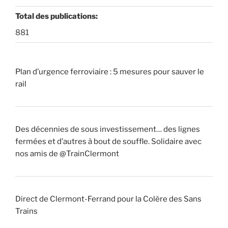
Total des publications:
881
Plan d’urgence ferroviaire : 5 mesures pour sauver le
rail
Des décennies de sous investissement… des lignes
fermées et d’autres à bout de souffle. Solidaire avec
nos amis de @TrainClermont
Direct de Clermont-Ferrand pour la Colère des Sans
Trains