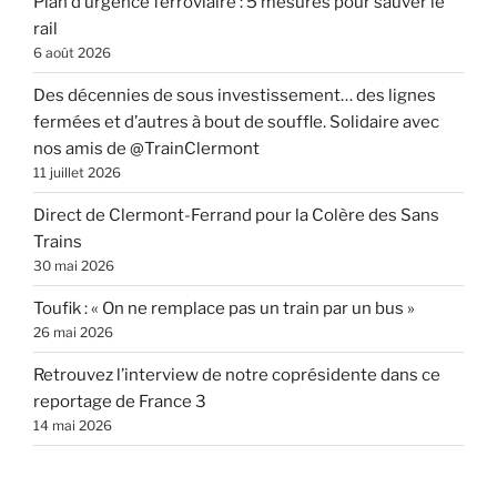
Plan d’urgence ferroviaire : 5 mesures pour sauver le
rail
6 août 2026
Des décennies de sous investissement… des lignes
fermées et d’autres à bout de souffle. Solidaire avec
nos amis de @TrainClermont
11 juillet 2026
Direct de Clermont-Ferrand pour la Colère des Sans
Trains
30 mai 2026
Toufik : « On ne remplace pas un train par un bus »
26 mai 2026
Retrouvez l’interview de notre coprésidente dans ce
reportage de France 3
14 mai 2026