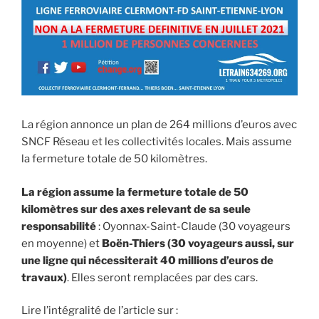
La région annonce un plan de 264 millions d’euros avec
SNCF Réseau et les collectivités locales. Mais assume
la fermeture totale de 50 kilomètres.
La région assume la fermeture totale de 50
kilomètres sur des axes relevant de sa seule
responsabilité
: Oyonnax-Saint-Claude (30 voyageurs
en moyenne) et
Boën-Thiers (30 voyageurs aussi, sur
une ligne qui nécessiterait 40 millions d’euros de
travaux)
. Elles seront remplacées par des cars.
Lire l’intégralité de l’article sur :