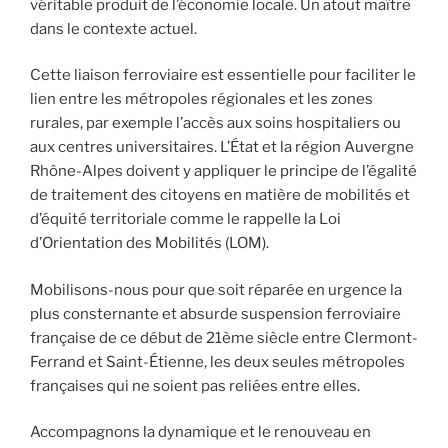
véritable produit de l’économie locale. Un atout maître
dans le contexte actuel.
Cette liaison ferroviaire est essentielle pour faciliter le
lien entre les métropoles régionales et les zones
rurales, par exemple l’accès aux soins hospitaliers ou
aux centres universitaires. L’État et la région Auvergne
Rhône-Alpes doivent y appliquer le principe de l’égalité
de traitement des citoyens en matière de mobilités et
d’équité territoriale comme le rappelle la Loi
d’Orientation des Mobilités (LOM).
Mobilisons-nous pour que soit réparée en urgence la
plus consternante et absurde suspension ferroviaire
française de ce début de 21ème siècle entre Clermont-
Ferrand et Saint-Étienne, les deux seules métropoles
françaises qui ne soient pas reliées entre elles.
Accompagnons la dynamique et le renouveau en