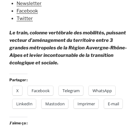
Newsletter
Facebook
Twitter
Le train, colonne vertébrale des mobilités, puissant
vecteur d’aménagement du territoire entre 3
grandes métropoles de la Région Auvergne-Rhône-
Alpes et levier incontournable de la transition
écologique et sociale.
Partager :
X
Facebook
Telegram
WhatsApp
LinkedIn
Mastodon
Imprimer
E-mail
J’aime ça :