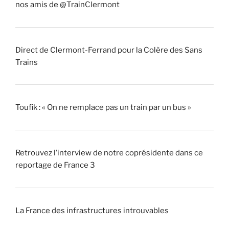
nos amis de @TrainClermont
Direct de Clermont-Ferrand pour la Colère des Sans
Trains
Toufik : « On ne remplace pas un train par un bus »
Retrouvez l’interview de notre coprésidente dans ce
reportage de France 3
La France des infrastructures introuvables