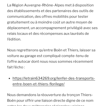
La Région Auvergne-Rhône-Alpes met à disposition
des établissements et des partenaires des outils de
communication, des offres mobilités pour tester
gratuitement ou à moindre coût un autre moyen de
déplacement, un accompagnement privilégié avec ses
relais locaux et des récompenses aux lauréats de
l’édition.
Nous regretterons qu’entre Boën et Thiers, laisser sa
voiture au garage est compliqué compte-tenu de
l’offre autocar dont nous nous sommes récemment
fait l’écho :
https://letrain634269.org/lenfer-des-transports-
entre-boen-et-thiers-florilege/
Nous demandons la réouverture du tronçon Thiers-
Boën pour offrir une liaison directe digne de ce nom