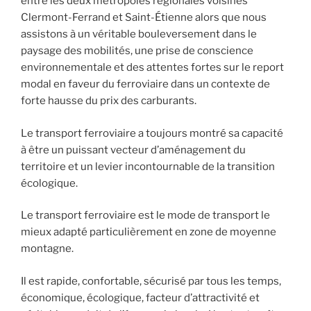
entre les deux métropoles régionales voisines
Clermont-Ferrand et Saint-Étienne alors que nous
assistons à un véritable bouleversement dans le
paysage des mobilités, une prise de conscience
environnementale et des attentes fortes sur le report
modal en faveur du ferroviaire dans un contexte de
forte hausse du prix des carburants.
Le transport ferroviaire a toujours montré sa capacité
à être un puissant vecteur d’aménagement du
territoire et un levier incontournable de la transition
écologique.
Le transport ferroviaire est le mode de transport le
mieux adapté particulièrement en zone de moyenne
montagne.
Il est rapide, confortable, sécurisé par tous les temps,
économique, écologique, facteur d’attractivité et