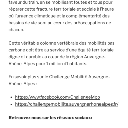
faveur du train, en se mobilisant toutes et tous pour
réparer cette fracture territoriale et sociale à l’heure
où l’urgence climatique et la complémentarité des
bassins de vie sont au cœur des préoccupations de
chacun.
Cette véritable colonne vertébrale des mobilités bas
carbone doit être au service d’une équité territoriale
digne et durable au cœur de la région Auvergne-
Rhône-Alpes pour 1 million d’habitants.
En savoir plus sur le Challenge Mobilité Auvergne-
Rhône-Alpes :
https://www.facebook.com/ChallengeMob
https://challengemobilite.auvergnerhonealpes.fr/
Retrouvez nous sur les réseaux sociaux: