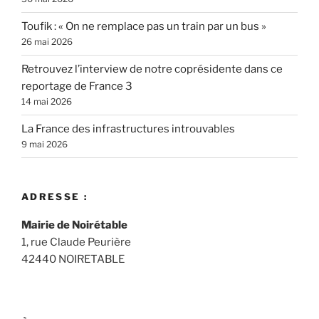
Toufik : « On ne remplace pas un train par un bus »
26 mai 2026
Retrouvez l’interview de notre coprésidente dans ce
reportage de France 3
14 mai 2026
La France des infrastructures introuvables
9 mai 2026
ADRESSE :
Mairie de Noirétable
1, rue Claude Peurière
42440 NOIRETABLE