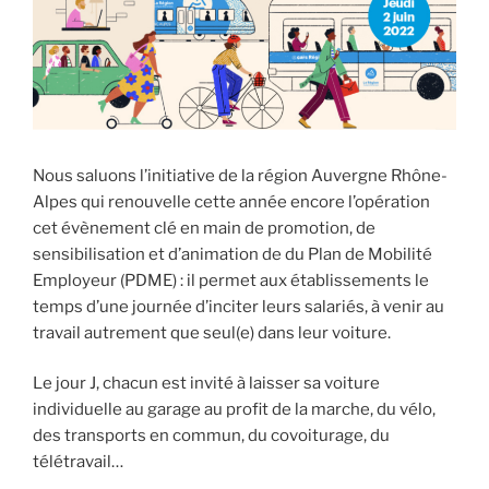
Nous saluons l’initiative de la région Auvergne Rhône-
Alpes qui renouvelle cette année encore l’opération
cet évènement clé en main de promotion, de
sensibilisation et d’animation de du Plan de Mobilité
Employeur (PDME) : il permet aux établissements le
temps d’une journée d’inciter leurs salariés, à venir au
travail autrement que seul(e) dans leur voiture.
Le jour J, chacun est invité à laisser sa voiture
individuelle au garage au profit de la marche, du vélo,
des transports en commun, du covoiturage, du
télétravail…