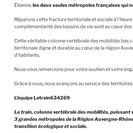
Étienne,
les deux seules métropoles françaises qui ne 
Réparons cette fracture territoriale et sociale à l’heure
complémentarité des bassins de vie sont au cœur des
Cette véritable colonne vertébrale des mobilités bas c
territoriale digne et durable au cœur de la région Auv
d’habitants.
Nous vous remercions pour votre soutien et votre en
Grâce à vous, nous avançons au service des territoires
L’équipe Letrain634269
Le train, colonne vertébrale des mobilités, puissant
3 grandes métropoles de la Région Auvergne-Rhône-A
transition écologique et sociale.