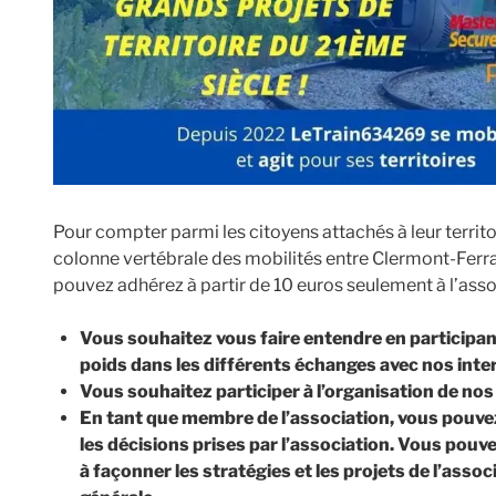
Pour compter parmi les citoyens attachés à leur territo
colonne vertébrale des mobilités entre Clermont-Ferra
pouvez adhérez à partir de 10 euros seulement à l’ass
Vous souhaitez vous faire entendre en participant 
poids dans les différents échanges avec nos inte
Vous souhaitez participer à l’organisation de nos
En tant que membre de l’association, vous pouvez
les décisions prises par l’association. Vous pouv
à façonner les stratégies et les projets de l’ass